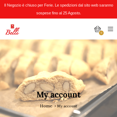
Il Negozio è chiuso per Ferie. Le spedizioni dal sito web saranno
sospese fino al 25 Agosto.
0
My account
Home
My account