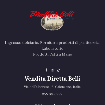
Ingrosso dolciario. Fornitura prodotti di pasticceria.
Laboratorio
Prodotti Fatti a Mano
Vendita Diretta Belli
Via dell'albereto 16, Calenzano, Italia.‎
055 0670855 ‎