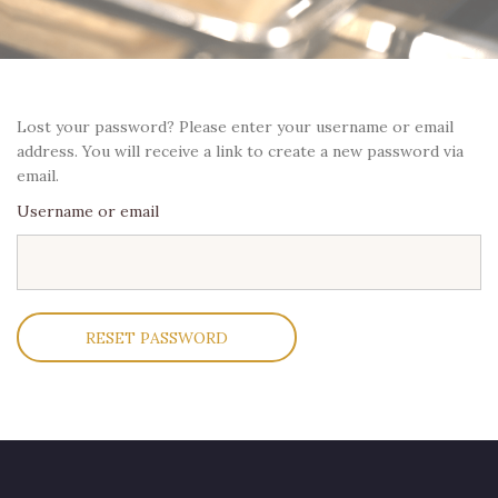
Lost your password? Please enter your username or email
address. You will receive a link to create a new password via
email.
Username or email
Alternative: