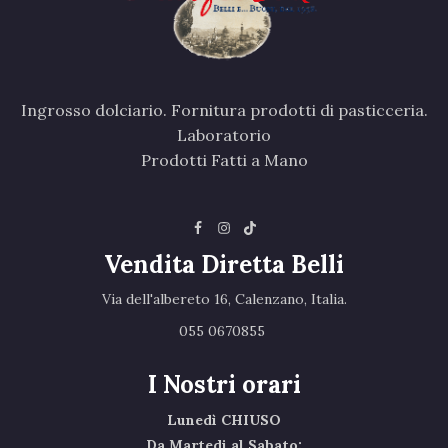
Ingrosso dolciario. Fornitura prodotti di pasticceria.
Laboratorio
Prodotti Fatti a Mano
Vendita Diretta Belli
Via dell'albereto 16, Calenzano, Italia.‎
055 0670855 ‎
I Nostri orari
Lunedì CHIUSO
Da Martedi al Sabato: