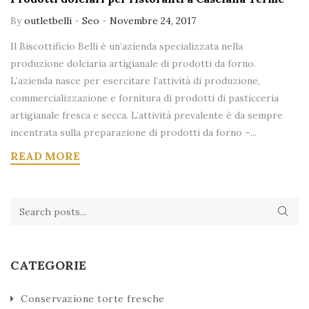
By
outletbelli
-
Seo
-
Novembre 24, 2017
Il Biscottificio Belli è un’azienda specializzata nella
produzione dolciaria artigianale di prodotti da forno.
L’azienda nasce per esercitare l’attività di produzione,
commercializzazione e fornitura di prodotti di pasticceria
artigianale fresca e secca. L’attività prevalente è da sempre
incentrata sulla preparazione di prodotti da forno –...
READ MORE
CATEGORIE
Conservazione torte fresche