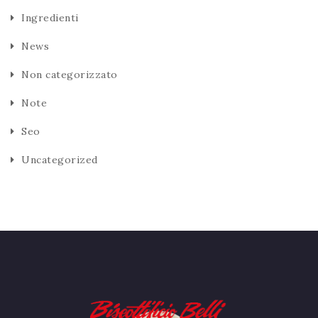
Ingredienti
News
Non categorizzato
Note
Seo
Uncategorized