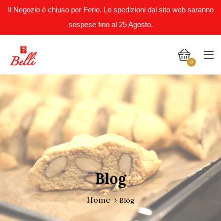
Il Negozio è chiuso per Ferie. Le spedizioni dal sito web saranno
sospese fino al 25 Agosto.
0
Blog
Home
Blog