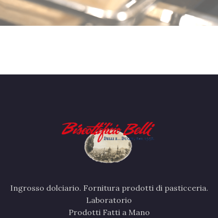
Ingrosso dolciario. Fornitura prodotti di pasticceria.
Laboratorio
Prodotti Fatti a Mano