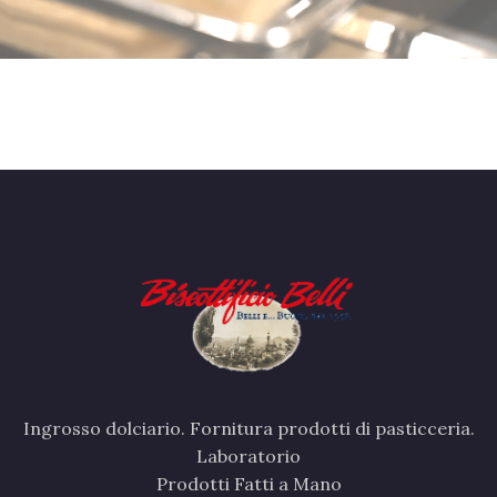
Ingrosso dolciario. Fornitura prodotti di pasticceria.
Laboratorio
Prodotti Fatti a Mano