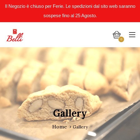
Il Negozio è chiuso per Ferie. Le spedizioni dal sito web saranno
sospese fino al 25 Agosto.
0
Gallery
Home
Gallery