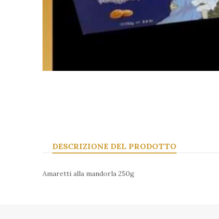
DESCRIZIONE DEL PRODOTTO
Amaretti alla mandorla 250g