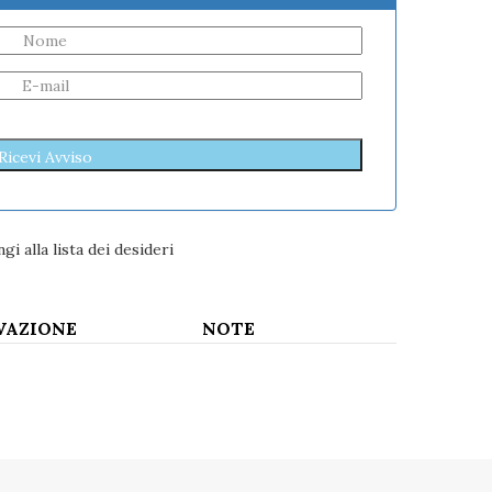
gi alla lista dei desideri
VAZIONE
NOTE