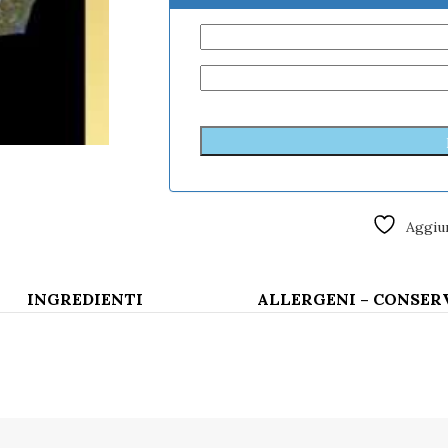
Aggiun
INGREDIENTI
ALLERGENI – CONSER