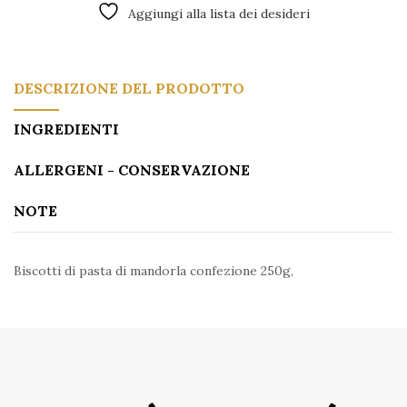
Aggiungi alla lista dei desideri
DESCRIZIONE DEL PRODOTTO
INGREDIENTI
ALLERGENI - CONSERVAZIONE
NOTE
Biscotti di pasta di mandorla confezione 250g,