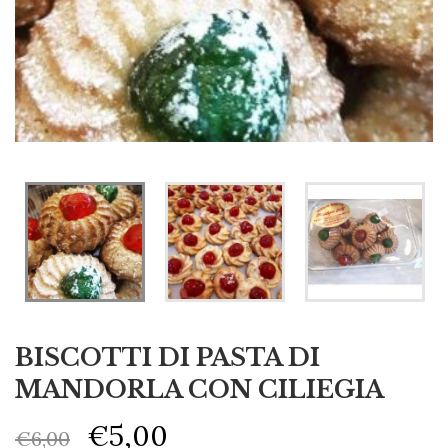
BISCOTTI DI PASTA DI
MANDORLA CON CILIEGIA
€
5,00
€
6,00