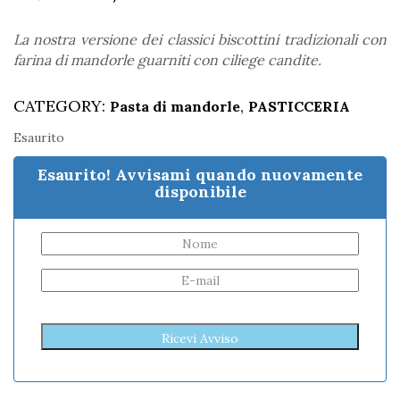
La nostra versione dei classici biscottini tradizionali con
farina di mandorle guarniti con ciliege candite.
CATEGORY:
,
Pasta di mandorle
PASTICCERIA
Esaurito
Esaurito! Avvisami quando nuovamente
disponibile