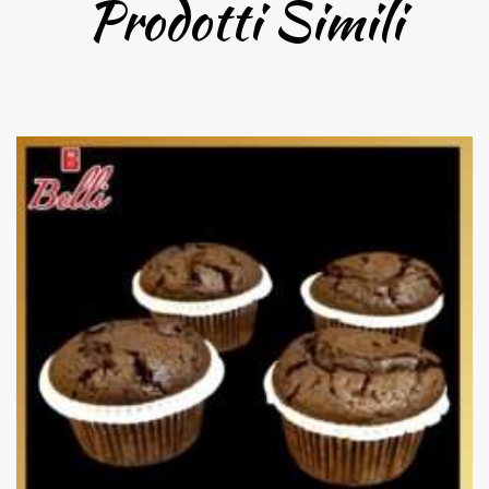
Prodotti Simili