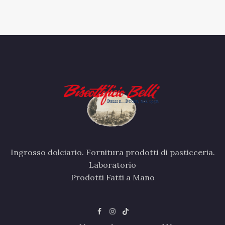
Ingrosso dolciario. Fornitura prodotti di pasticceria.
Laboratorio
Prodotti Fatti a Mano