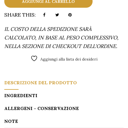
AGGIUNGI AL CARRELLO
SHARE THIS:
IL COSTO DELLA SPEDIZIONE SARÀ
CALCOLATO, IN BASE AL PESO COMPLESSIVO,
NELLA SEZIONE DI CHECKOUT DELL'ORDINE.
Alternative:
Aggiungi alla lista dei desideri
DESCRIZIONE DEL PRODOTTO
INGREDIENTI
ALLERGENI – CONSERVAZIONE
NOTE