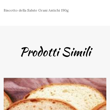
Biscotto della Salute Grani Antichi 190g
Prodotti Simili