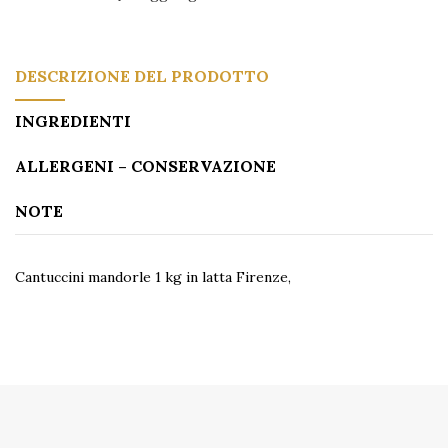
DESCRIZIONE DEL PRODOTTO
INGREDIENTI
ALLERGENI – CONSERVAZIONE
NOTE
Cantuccini mandorle 1 kg in latta Firenze,