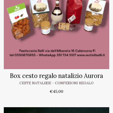
Box cesto regalo natalizio Aurora
CESTE NATALIZIE
-
CONFEZIONI REGALO
€
45,00