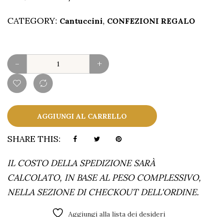
CATEGORY:
,
Cantuccini
CONFEZIONI REGALO
-
+
AGGIUNGI AL CARRELLO
SHARE THIS:
IL COSTO DELLA SPEDIZIONE SARÀ
CALCOLATO, IN BASE AL PESO COMPLESSIVO,
NELLA SEZIONE DI CHECKOUT DELL'ORDINE.
Alternative:
Aggiungi alla lista dei desideri