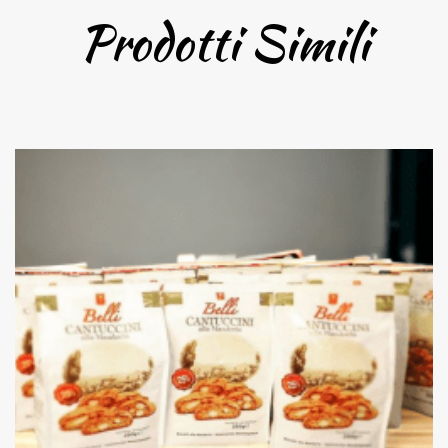
Prodotti Simili