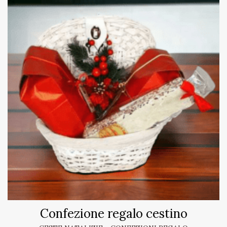
Confezione regalo cestino