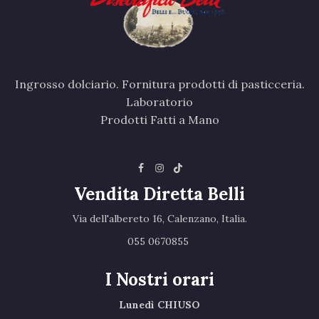
Ingrosso dolciario. Fornitura prodotti di pasticceria.
Laboratorio
Prodotti Fatti a Mano
Vendita Diretta Belli
Via dell'albereto 16, Calenzano, Italia.‎
055 0670855 ‎
I Nostri orari
Lunedì CHIUSO