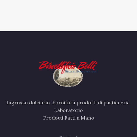
Ingrosso dolciario. Fornitura prodotti di pasticceria.
Laboratorio
Prodotti Fatti a Mano