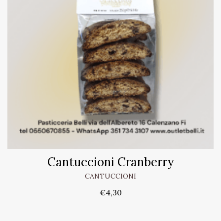
Cantuccioni Cranberry
CANTUCCIONI
€
4,30