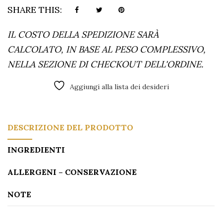
SHARE THIS:
IL COSTO DELLA SPEDIZIONE SARÀ
CALCOLATO, IN BASE AL PESO COMPLESSIVO,
NELLA SEZIONE DI CHECKOUT DELL'ORDINE.
Alternative:
Aggiungi alla lista dei desideri
DESCRIZIONE DEL PRODOTTO
INGREDIENTI
ALLERGENI – CONSERVAZIONE
NOTE