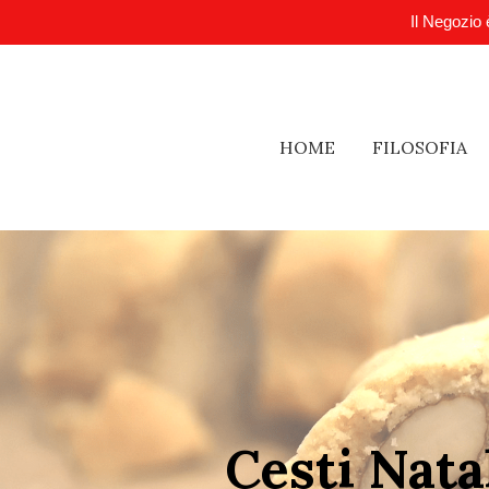
Il Negozio 
HOME
FILOSOFIA
Cesti Nata