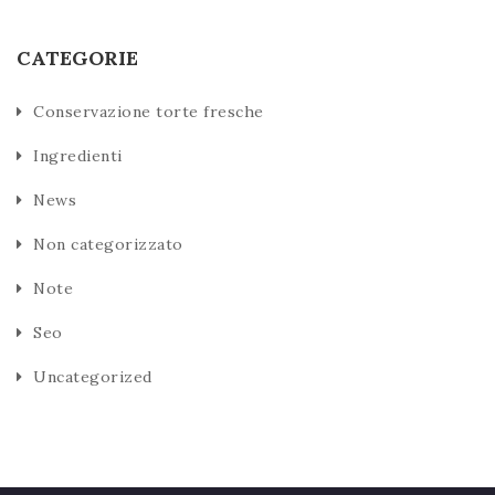
CATEGORIE
Conservazione torte fresche
Ingredienti
News
Non categorizzato
Note
Seo
Uncategorized