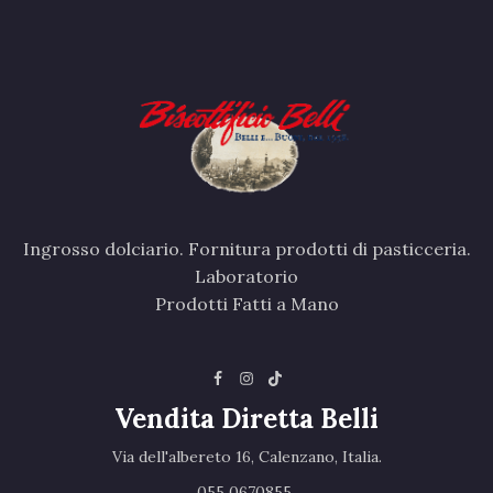
Ingrosso dolciario. Fornitura prodotti di pasticceria.
Laboratorio
Prodotti Fatti a Mano
Vendita Diretta Belli
Via dell'albereto 16, Calenzano, Italia.‎
055 0670855 ‎