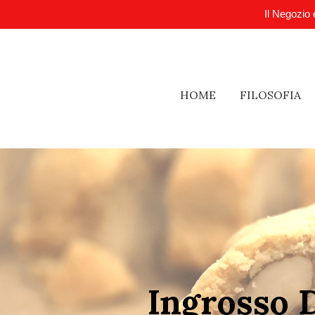
Il Negozio 
HOME
FILOSOFIA
Ingrosso D