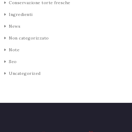
Conservazione torte fresche
Ingredienti
News
Non categorizzato
Note
Seo
Uncategorized