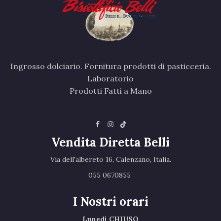
Ingrosso dolciario. Fornitura prodotti di pasticceria.
Laboratorio
Prodotti Fatti a Mano
Vendita Diretta Belli
Via dell'albereto 16, Calenzano, Italia.‎
055 0670855 ‎
I Nostri orari
Lunedì CHIUSO