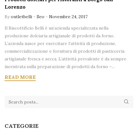
Lorenzo
By
outletbelli
-
Seo
-
Novembre 24, 2017
Il Biscottificio Belli è un’azienda specializzata nella
produzione dolciaria artigianale di prodotti da forno.
L’azienda nasce per esercitare l’attività di produzione,
commercializzazione e fornitura di prodotti di pasticceria
artigianale fresca e secca. L’attività prevalente è da sempre
incentrata sulla preparazione di prodotti da forno –...
READ MORE
CATEGORIE