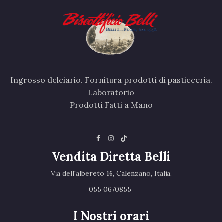
Ingrosso dolciario. Fornitura prodotti di pasticceria.
Laboratorio
Prodotti Fatti a Mano
Vendita Diretta Belli
Via dell'albereto 16, Calenzano, Italia.‎
055 0670855 ‎
I Nostri orari