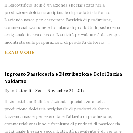
Il Biscottificio Belli è un’azienda specializzata nella
produzione dolciaria artigianale di prodotti da forno.
L’azienda nasce per esercitare l’attività di produzione,
commercializzazione e fornitura di prodotti di pasticceria
artigianale fresca e secca. L’attività prevalente è da sempre
incentrata sulla preparazione di prodotti da forno –...
READ MORE
Ingrosso Pasticceria e Distribuzione Dolci Incisa
Valdarno
By
outletbelli
-
Seo
-
Novembre 24, 2017
Il Biscottificio Belli è un’azienda specializzata nella
produzione dolciaria artigianale di prodotti da forno.
L’azienda nasce per esercitare l’attività di produzione,
commercializzazione e fornitura di prodotti di pasticceria
artigianale fresca e secca. L’attività prevalente è da sempre