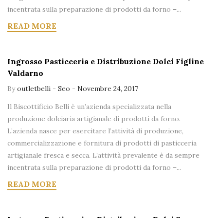
incentrata sulla preparazione di prodotti da forno –...
READ MORE
Ingrosso Pasticceria e Distribuzione Dolci Figline
Valdarno
By
outletbelli
-
Seo
-
Novembre 24, 2017
Il Biscottificio Belli è un’azienda specializzata nella
produzione dolciaria artigianale di prodotti da forno.
L’azienda nasce per esercitare l’attività di produzione,
commercializzazione e fornitura di prodotti di pasticceria
artigianale fresca e secca. L’attività prevalente è da sempre
incentrata sulla preparazione di prodotti da forno –...
READ MORE