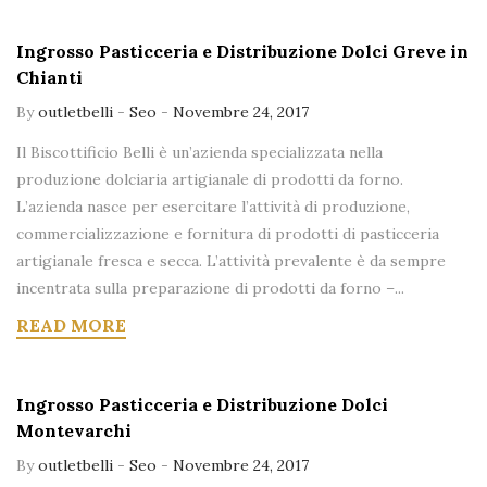
Ingrosso Pasticceria e Distribuzione Dolci Greve in
Chianti
By
outletbelli
-
Seo
-
Novembre 24, 2017
Il Biscottificio Belli è un’azienda specializzata nella
produzione dolciaria artigianale di prodotti da forno.
L’azienda nasce per esercitare l’attività di produzione,
commercializzazione e fornitura di prodotti di pasticceria
artigianale fresca e secca. L’attività prevalente è da sempre
incentrata sulla preparazione di prodotti da forno –...
READ MORE
Ingrosso Pasticceria e Distribuzione Dolci
Montevarchi
By
outletbelli
-
Seo
-
Novembre 24, 2017