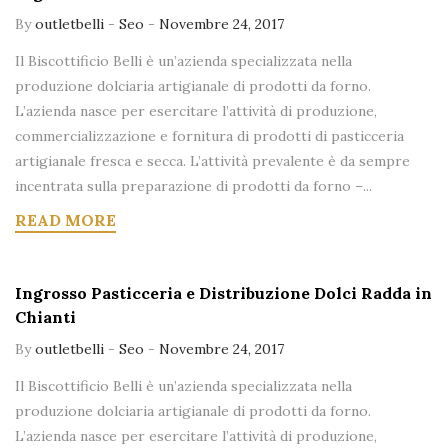
By
outletbelli
-
Seo
-
Novembre 24, 2017
Il Biscottificio Belli è un’azienda specializzata nella
produzione dolciaria artigianale di prodotti da forno.
L’azienda nasce per esercitare l’attività di produzione,
commercializzazione e fornitura di prodotti di pasticceria
artigianale fresca e secca. L’attività prevalente è da sempre
incentrata sulla preparazione di prodotti da forno –...
READ MORE
Ingrosso Pasticceria e Distribuzione Dolci Radda in
Chianti
By
outletbelli
-
Seo
-
Novembre 24, 2017
Il Biscottificio Belli è un’azienda specializzata nella
produzione dolciaria artigianale di prodotti da forno.
L’azienda nasce per esercitare l’attività di produzione,