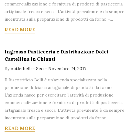
commercializzazione e fornitura di prodotti di pasticceria
artigianale fresca e secca. L’attività prevalente è da sempre
incentrata sulla preparazione di prodotti da forno –...
READ MORE
Ingrosso Pasticceria e Distribuzione Dolci
Castellina in Chianti
By
outletbelli
-
Seo
-
Novembre 24, 2017
Il Biscottificio Belli è un’azienda specializzata nella
produzione dolciaria artigianale di prodotti da forno.
L’azienda nasce per esercitare l’attività di produzione,
commercializzazione e fornitura di prodotti di pasticceria
artigianale fresca e secca. L’attività prevalente è da sempre
incentrata sulla preparazione di prodotti da forno –...
READ MORE