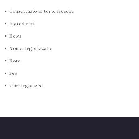
Conservazione torte fresche
Ingredienti
News
Non categorizzato
Note
Seo
Uncategorized