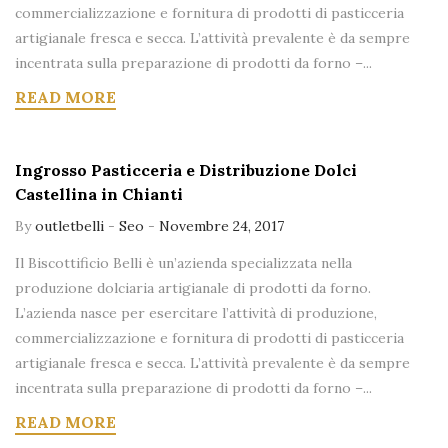
commercializzazione e fornitura di prodotti di pasticceria
artigianale fresca e secca. L’attività prevalente è da sempre
incentrata sulla preparazione di prodotti da forno –...
READ MORE
Ingrosso Pasticceria e Distribuzione Dolci
Castellina in Chianti
By
outletbelli
-
Seo
-
Novembre 24, 2017
Il Biscottificio Belli è un’azienda specializzata nella
produzione dolciaria artigianale di prodotti da forno.
L’azienda nasce per esercitare l’attività di produzione,
commercializzazione e fornitura di prodotti di pasticceria
artigianale fresca e secca. L’attività prevalente è da sempre
incentrata sulla preparazione di prodotti da forno –...
READ MORE