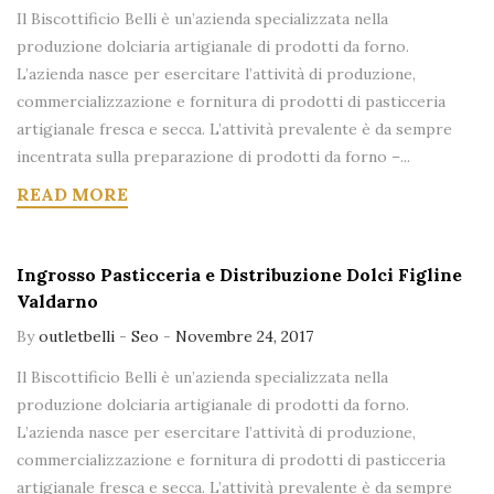
Il Biscottificio Belli è un’azienda specializzata nella
produzione dolciaria artigianale di prodotti da forno.
L’azienda nasce per esercitare l’attività di produzione,
commercializzazione e fornitura di prodotti di pasticceria
artigianale fresca e secca. L’attività prevalente è da sempre
incentrata sulla preparazione di prodotti da forno –...
READ MORE
Ingrosso Pasticceria e Distribuzione Dolci Figline
Valdarno
By
outletbelli
-
Seo
-
Novembre 24, 2017
Il Biscottificio Belli è un’azienda specializzata nella
produzione dolciaria artigianale di prodotti da forno.
L’azienda nasce per esercitare l’attività di produzione,
commercializzazione e fornitura di prodotti di pasticceria
artigianale fresca e secca. L’attività prevalente è da sempre