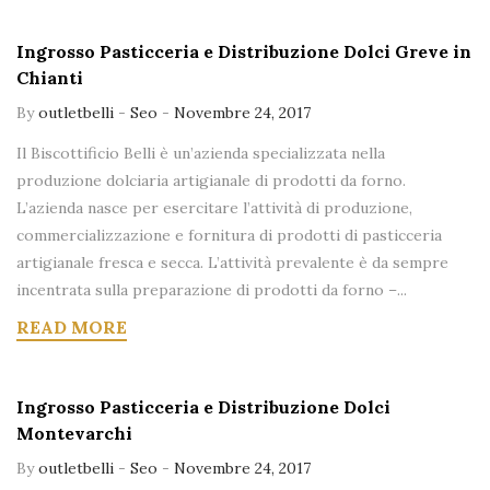
Ingrosso Pasticceria e Distribuzione Dolci Greve in
Chianti
By
outletbelli
-
Seo
-
Novembre 24, 2017
Il Biscottificio Belli è un’azienda specializzata nella
produzione dolciaria artigianale di prodotti da forno.
L’azienda nasce per esercitare l’attività di produzione,
commercializzazione e fornitura di prodotti di pasticceria
artigianale fresca e secca. L’attività prevalente è da sempre
incentrata sulla preparazione di prodotti da forno –...
READ MORE
Ingrosso Pasticceria e Distribuzione Dolci
Montevarchi
By
outletbelli
-
Seo
-
Novembre 24, 2017