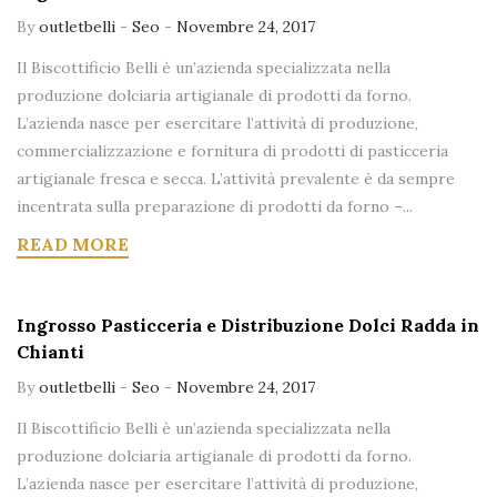
By
outletbelli
-
Seo
-
Novembre 24, 2017
Il Biscottificio Belli è un’azienda specializzata nella
produzione dolciaria artigianale di prodotti da forno.
L’azienda nasce per esercitare l’attività di produzione,
commercializzazione e fornitura di prodotti di pasticceria
artigianale fresca e secca. L’attività prevalente è da sempre
incentrata sulla preparazione di prodotti da forno –...
READ MORE
Ingrosso Pasticceria e Distribuzione Dolci Radda in
Chianti
By
outletbelli
-
Seo
-
Novembre 24, 2017
Il Biscottificio Belli è un’azienda specializzata nella
produzione dolciaria artigianale di prodotti da forno.
L’azienda nasce per esercitare l’attività di produzione,