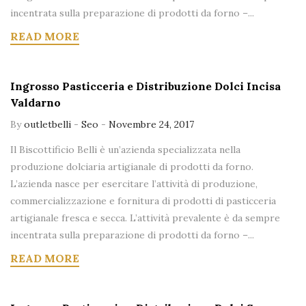
incentrata sulla preparazione di prodotti da forno –...
READ MORE
Ingrosso Pasticceria e Distribuzione Dolci Incisa
Valdarno
By
outletbelli
-
Seo
-
Novembre 24, 2017
Il Biscottificio Belli è un’azienda specializzata nella
produzione dolciaria artigianale di prodotti da forno.
L’azienda nasce per esercitare l’attività di produzione,
commercializzazione e fornitura di prodotti di pasticceria
artigianale fresca e secca. L’attività prevalente è da sempre
incentrata sulla preparazione di prodotti da forno –...
READ MORE