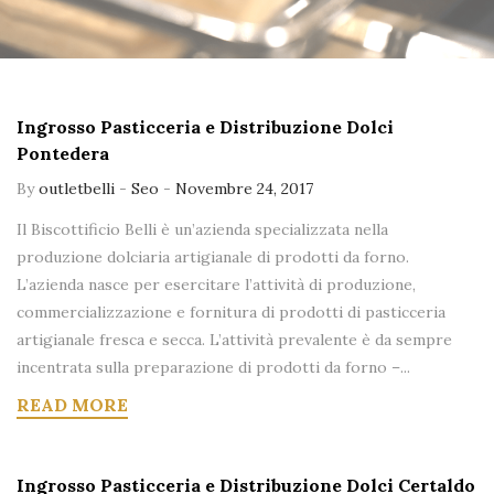
Ingrosso Pasticceria e Distribuzione Dolci
Pontedera
By
outletbelli
-
Seo
-
Novembre 24, 2017
Il Biscottificio Belli è un’azienda specializzata nella
produzione dolciaria artigianale di prodotti da forno.
L’azienda nasce per esercitare l’attività di produzione,
commercializzazione e fornitura di prodotti di pasticceria
artigianale fresca e secca. L’attività prevalente è da sempre
incentrata sulla preparazione di prodotti da forno –...
READ MORE
Ingrosso Pasticceria e Distribuzione Dolci Certaldo