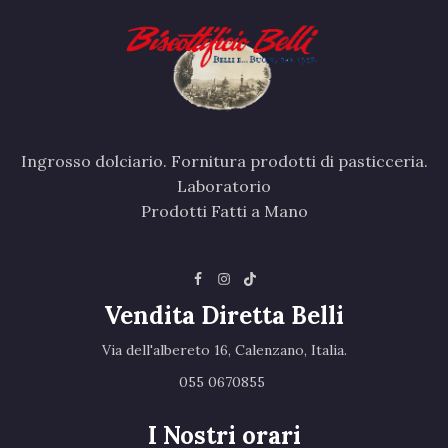
Ingrosso dolciario. Fornitura prodotti di pasticceria.
Laboratorio
Prodotti Fatti a Mano
Vendita Diretta Belli
Via dell'albereto 16, Calenzano, Italia.‎
055 0670855 ‎
I Nostri orari