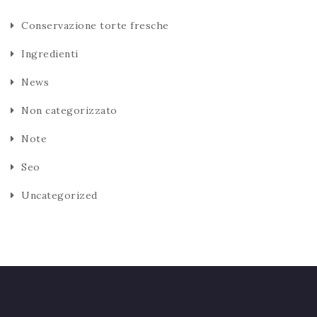
Conservazione torte fresche
Ingredienti
News
Non categorizzato
Note
Seo
Uncategorized