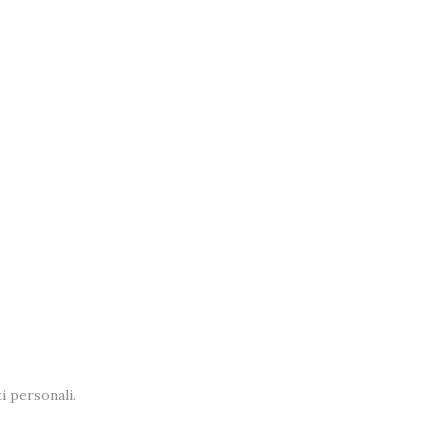
i personali.