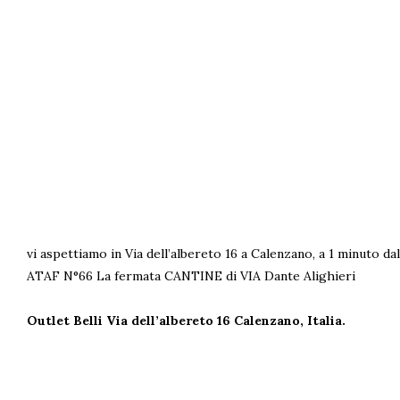
vi aspettiamo in Via dell’albereto 16 a Calenzano, a 1 minuto d
ATAF N°66 La fermata CANTINE di VIA Dante Alighieri
Outlet Belli Via dell’albereto 16
Calenzano, Italia.