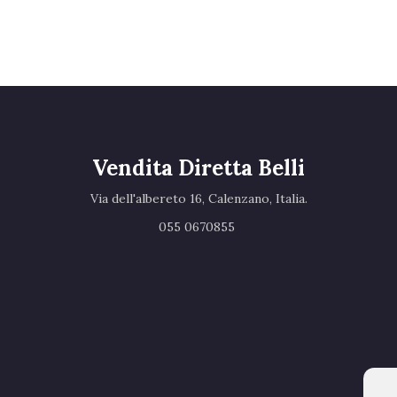
Vendita Diretta Belli
Via dell'albereto 16, Calenzano, Italia.‎
055 0670855 ‎