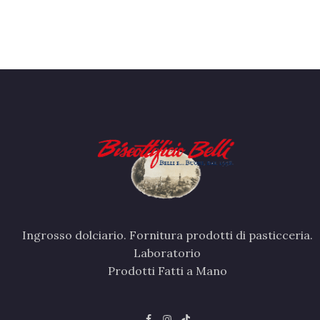
Ingrosso dolciario. Fornitura prodotti di pasticceria.
Laboratorio
Prodotti Fatti a Mano