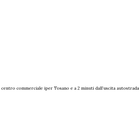
al centro commerciale iper Tosano e a 2 minuti dall’uscita autostra