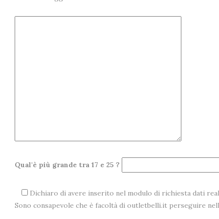
Qual'è più grande tra 17 e 25 ?
Dichiaro di avere inserito nel modulo di richiesta dati real
Sono consapevole che è facoltà di outletbelli.it perseguire ne