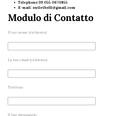
Telephone:39 055 0670855
E-mail:
outletbelli@gmail.com
Modulo di Contatto
Il tuo nome (richiesto)
La tua email (richiesto)
Telefono
Il tuo messaggio