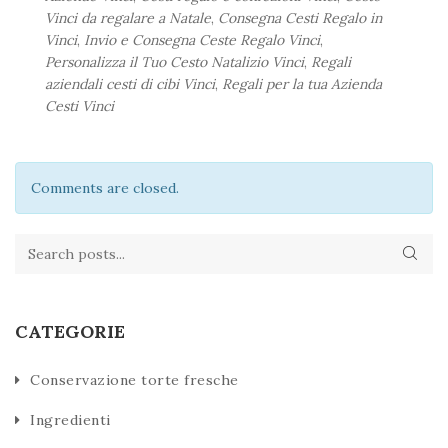
Vinci da regalare a Natale
,
Consegna Cesti Regalo in
Vinci
,
Invio e Consegna Ceste Regalo Vinci
,
Personalizza il Tuo Cesto Natalizio Vinci
,
Regali
aziendali cesti di cibi Vinci
,
Regali per la tua Azienda
Cesti Vinci
Comments are closed.
CATEGORIE
Conservazione torte fresche
Ingredienti