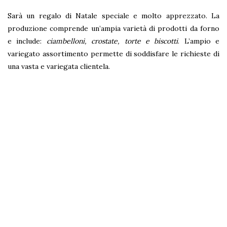
Sarà un regalo di Natale speciale e molto apprezzato. La
produzione comprende un’ampia varietà di prodotti da forno
e include:
ciambelloni, crostate, torte e biscotti
. L’ampio e
variegato assortimento permette di soddisfare le richieste di
una vasta e variegata clientela.