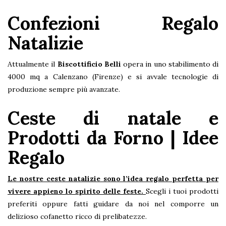
Confezioni Regalo
Natalizie
Attualmente il
Biscottificio Belli
opera in uno stabilimento di
4000 mq a Calenzano (Firenze) e si avvale tecnologie di
produzione sempre più avanzate.
Ceste di natale e
Prodotti da Forno | Idee
Regalo
Le nostre ceste natalizie sono l’idea regalo perfetta per
vivere appieno lo spirito delle feste.
Scegli i tuoi prodotti
preferiti oppure fatti guidare da noi nel comporre un
delizioso cofanetto ricco di prelibatezze.