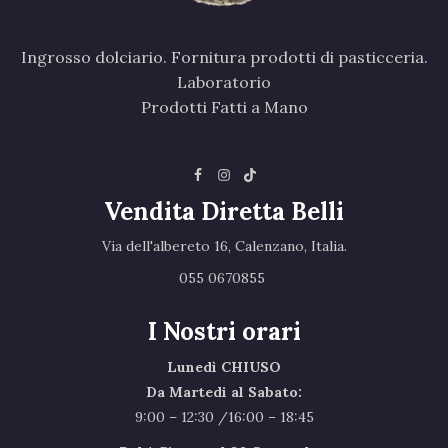
Ingrosso dolciario. Fornitura prodotti di pasticceria.
Laboratorio
Prodotti Fatti a Mano
Vendita Diretta Belli
Via dell'albereto 16, Calenzano, Italia.‎
055 0670855 ‎
I Nostri orari
Lunedì CHIUSO
Da Martedi al Sabato:
9:00 – 12:30 /16:00 – 18:45