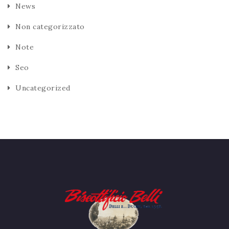
News
Non categorizzato
Note
Seo
Uncategorized