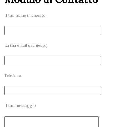
Il tuo nome (richiesto)
La tua email (richiesto)
Telefono
Il tuo messaggio