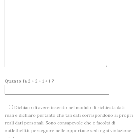
Quanto fa 2 + 2 + 1 + 1 ?
Dichiaro di avere inserito nel modulo di richiesta dati
reali e dichiaro pertanto che tali dati corrispondono ai propri
reali dati personali. Sono consapevole che è facoltà di
outletbelli.it perseguire nelle opportune sedi ogni violazione