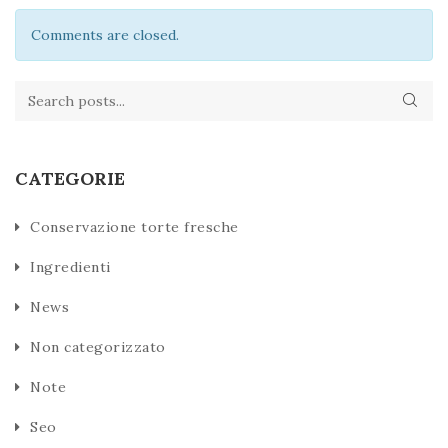
Comments are closed.
CATEGORIE
Conservazione torte fresche
Ingredienti
News
Non categorizzato
Note
Seo