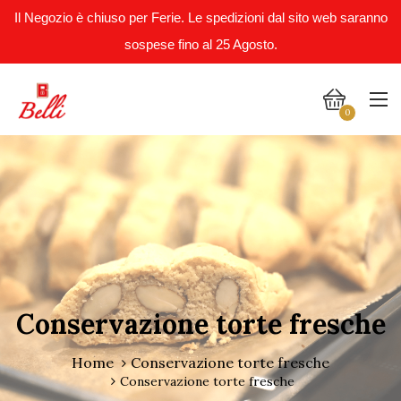
Il Negozio è chiuso per Ferie. Le spedizioni dal sito web saranno
sospese fino al 25 Agosto.
0
Conservazione torte fresche
Home
Conservazione torte fresche
Conservazione torte fresche