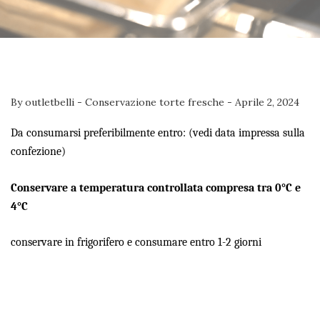
By
outletbelli
-
Conservazione torte fresche
-
Aprile 2, 2024
Da consumarsi preferibilmente entro: (vedi data impressa sulla
confezione)
Conservare a temperatura controllata compresa tra 0°C e
4°C
conservare in frigorifero e consumare entro 1-2 giorni