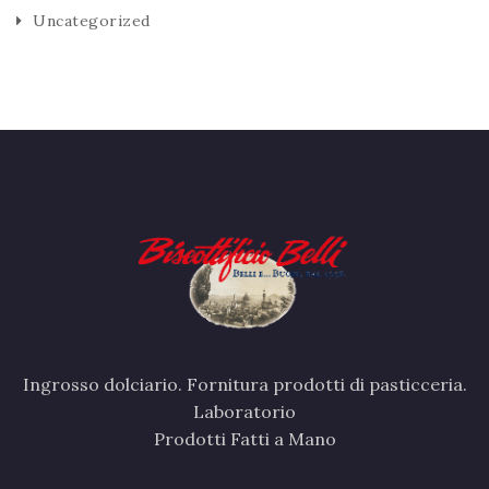
Uncategorized
Ingrosso dolciario. Fornitura prodotti di pasticceria.
Laboratorio
Prodotti Fatti a Mano