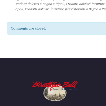
Prodotti dolciari a Bagno a Ripoli
,
Prodotti dolciari forniture
Ripoli
,
Prodotti dolciari forniture per ristoranti a Bagno a Rip
Comments are closed.