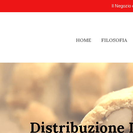
Il Negozio 
HOME
FILOSOFIA
Distribuzione 