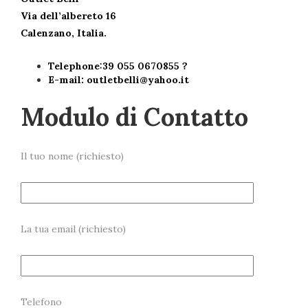
Via dell’albereto 16
Calenzano, Italia.
Telephone:39 055 0670855 ?
E-mail:
outletbelli@yahoo.it
Modulo di Contatto
Il tuo nome (richiesto)
La tua email (richiesto)
Telefono