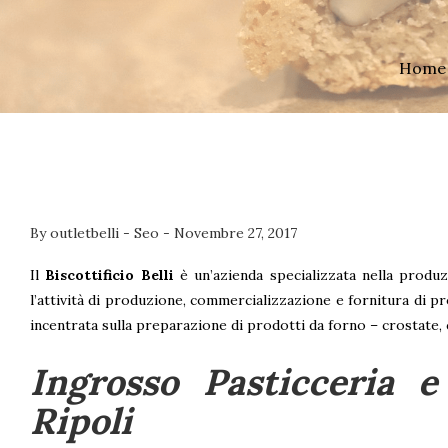
Home
By
outletbelli
-
Seo
-
Novembre 27, 2017
Il
Biscottificio Belli
è un’azienda specializzata nella produz
l’attività di produzione, commercializzazione e fornitura di pr
incentrata sulla preparazione di prodotti da forno – crostate, c
Ingrosso Pasticceria 
Ripoli