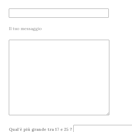
Il tuo messaggio
Qual'è più grande tra 17 e 25 ?