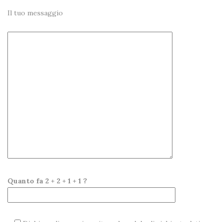
Il tuo messaggio
Quanto fa 2 + 2 + 1 + 1 ?