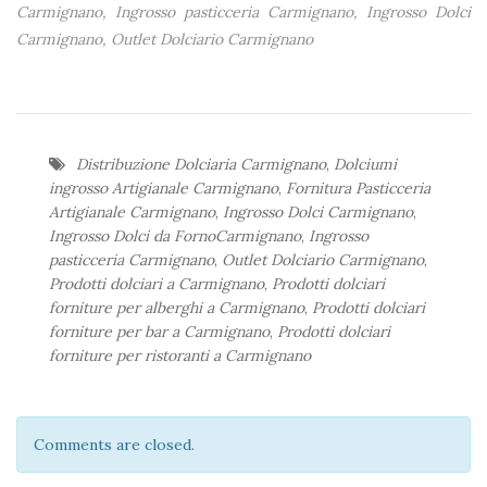
Carmignano, Ingrosso pasticceria Carmignano, Ingrosso Dolci
Carmignano, Outlet Dolciario Carmignano
Distribuzione Dolciaria Carmignano
,
Dolciumi
ingrosso Artigianale Carmignano
,
Fornitura Pasticceria
Artigianale Carmignano
,
Ingrosso Dolci Carmignano
,
Ingrosso Dolci da FornoCarmignano
,
Ingrosso
pasticceria Carmignano
,
Outlet Dolciario Carmignano
,
Prodotti dolciari a Carmignano
,
Prodotti dolciari
forniture per alberghi a Carmignano
,
Prodotti dolciari
forniture per bar a Carmignano
,
Prodotti dolciari
forniture per ristoranti a Carmignano
Comments are closed.