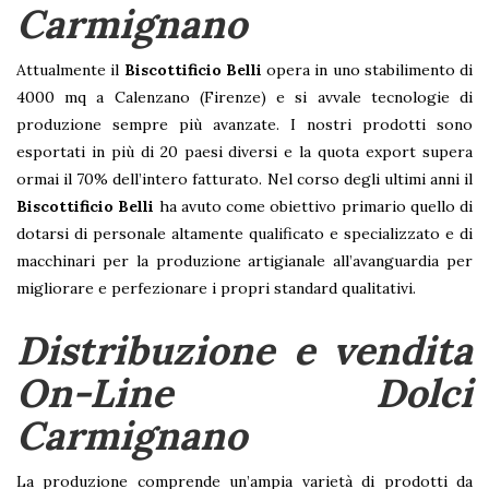
Carmignano
Attualmente il
Biscottificio Belli
opera in uno stabilimento di
4000 mq a Calenzano (Firenze) e si avvale tecnologie di
produzione sempre più avanzate. I nostri prodotti sono
esportati in più di 20 paesi diversi e la quota export supera
ormai il 70% dell’intero fatturato. Nel corso degli ultimi anni il
Biscottificio Belli
ha avuto come obiettivo primario quello di
dotarsi di personale altamente qualificato e specializzato e di
macchinari per la produzione artigianale all’avanguardia per
migliorare e perfezionare i propri standard qualitativi.
Distribuzione e vendita
On-Line Dolci
Carmignano
La produzione comprende un’ampia varietà di prodotti da