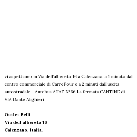
vi aspettiamo in Via dell’albereto 16 a Calenzano, a 1 minuto dal
centro commerciale di CarreFour e a 2 minuti dall’uscita
autostradale…
Autobus ATAF N°66 La fermata CANTINE di
VIA Dante Alighieri
Outlet Belli
Via dell’albereto 16
Calenzano, Italia.