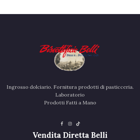
Ingrosso dolciario. Fornitura prodotti di pasticceria.
Laboratorio
Prodotti Fatti a Mano
Vendita Diretta Belli