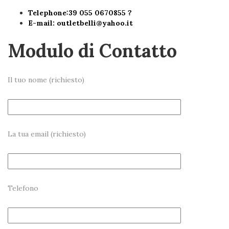
Telephone:39 055 0670855 ?
E-mail:
outletbelli@yahoo.it
Modulo di Contatto
Il tuo nome (richiesto)
La tua email (richiesto)
Telefono