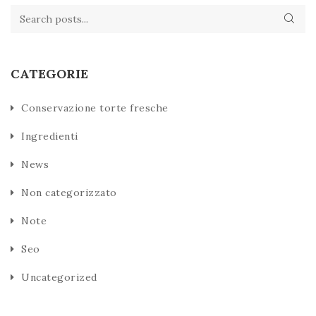
CATEGORIE
Conservazione torte fresche
Ingredienti
News
Non categorizzato
Note
Seo
Uncategorized