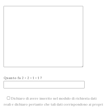
Quanto fa 2 + 2 + 1 + 1 ?
Dichiaro di avere inserito nel modulo di richiesta dati
reali e dichiaro pertanto che tali dati corrispondono ai propri