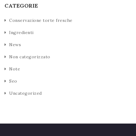
CATEGORIE
Conservazione torte fresche
Ingredienti
News
Non categorizzato
Note
Seo
Uncategorized