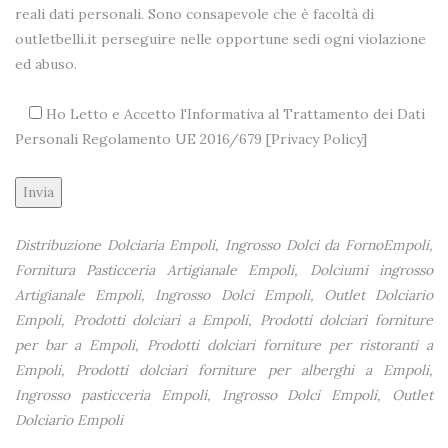
reali dati personali. Sono consapevole che è facoltà di
outletbelli.it perseguire nelle opportune sedi ogni violazione
ed abuso.
Ho Letto e Accetto l'Informativa al Trattamento dei Dati
Personali Regolamento UE 2016/679 [
Privacy Policy
]
Alternative:
Distribuzione Dolciaria Empoli, Ingrosso Dolci da FornoEmpoli,
Fornitura Pasticceria Artigianale Empoli, Dolciumi ingrosso
Artigianale Empoli, Ingrosso Dolci Empoli, Outlet Dolciario
Empoli, Prodotti dolciari a Empoli, Prodotti dolciari forniture
per bar a Empoli, Prodotti dolciari forniture per ristoranti a
Empoli, Prodotti dolciari forniture per alberghi a Empoli,
Ingrosso pasticceria Empoli, Ingrosso Dolci Empoli, Outlet
Dolciario Empoli