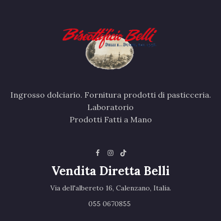
Ingrosso dolciario. Fornitura prodotti di pasticceria.
Laboratorio
Prodotti Fatti a Mano
Vendita Diretta Belli
Via dell'albereto 16, Calenzano, Italia.‎
055 0670855 ‎