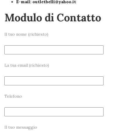
E-mail:
outletbelli@yahoo.it
Modulo di Contatto
Il tuo nome (richiesto)
La tua email (richiesto)
Telefono
Il tuo messaggio