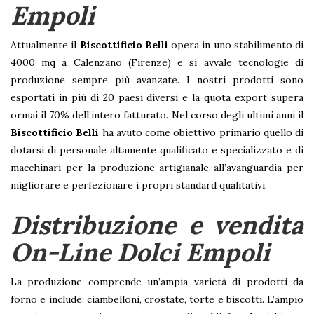
Empoli
Attualmente il
Biscottificio Belli
opera in uno stabilimento di
4000 mq a Calenzano (Firenze) e si avvale tecnologie di
produzione sempre più avanzate. I nostri prodotti sono
esportati in più di 20 paesi diversi e la quota export supera
ormai il 70% dell’intero fatturato. Nel corso degli ultimi anni il
Biscottificio Belli
ha avuto come obiettivo primario quello di
dotarsi di personale altamente qualificato e specializzato e di
macchinari per la produzione artigianale all’avanguardia per
migliorare e perfezionare i propri standard qualitativi.
Distribuzione e vendita
On-Line Dolci Empoli
La produzione comprende un’ampia varietà di prodotti da
forno e include: ciambelloni, crostate, torte e biscotti. L’ampio