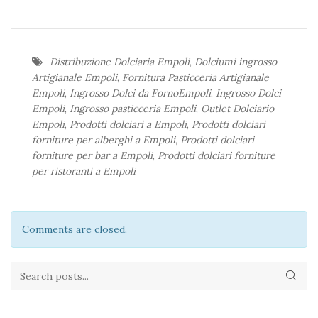
Distribuzione Dolciaria Empoli
,
Dolciumi ingrosso
Artigianale Empoli
,
Fornitura Pasticceria Artigianale
Empoli
,
Ingrosso Dolci da FornoEmpoli
,
Ingrosso Dolci
Empoli
,
Ingrosso pasticceria Empoli
,
Outlet Dolciario
Empoli
,
Prodotti dolciari a Empoli
,
Prodotti dolciari
forniture per alberghi a Empoli
,
Prodotti dolciari
forniture per bar a Empoli
,
Prodotti dolciari forniture
per ristoranti a Empoli
Comments are closed.