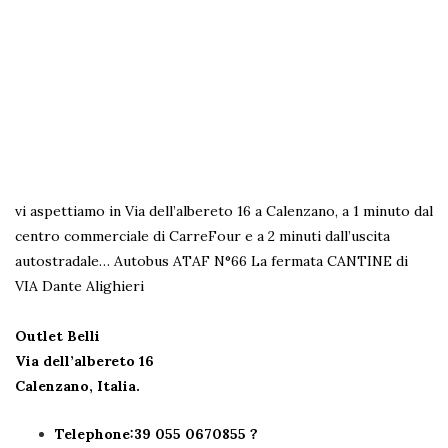
vi aspettiamo in Via dell’albereto 16 a Calenzano, a 1 minuto dal
centro commerciale di CarreFour e a 2 minuti dall’uscita
autostradale…
Autobus ATAF N°66 La fermata CANTINE di
VIA Dante Alighieri
Outlet Belli
Via dell’albereto 16
Calenzano, Italia.
Telephone:39 055 0670855 ?