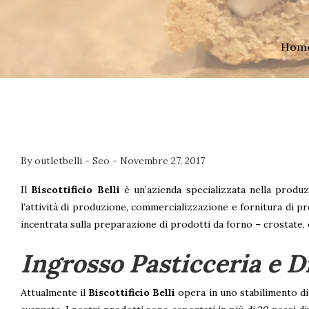
Hom
By
outletbelli
-
Seo
-
Novembre 27, 2017
Il
Biscottificio Belli
è un’azienda specializzata nella produz
l’attività di produzione, commercializzazione e fornitura di pr
incentrata sulla preparazione di prodotti da forno – crostate, c
Ingrosso Pasticceria e D
Attualmente il
Biscottificio Belli
opera in uno stabilimento di