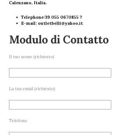
Calenzano, Italia.
Telephone:39 055 0670855 ?
E-mail:
outletbelli@yahoo.it
Modulo di Contatto
Il tuo nome (richiesto)
La tua email (richiesto)
Telefono