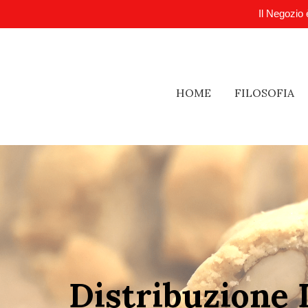
Il Negozio 
HOME
FILOSOFIA
Distribuzione 