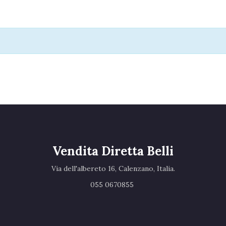
Vendita Diretta Belli
Via dell'albereto 16, Calenzano, Italia.‎
055 0670855 ‎