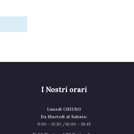
I Nostri orari
Lunedì CHIUSO
Da Martedi al Sabato:
9:00 – 12:30 /16:00 – 18:45