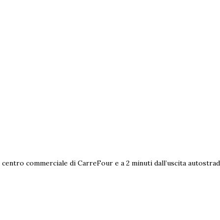
al centro commerciale di CarreFour e a 2 minuti dall’uscita autostra