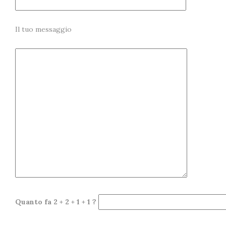
Il tuo messaggio
Quanto fa 2 + 2 + 1 + 1 ?