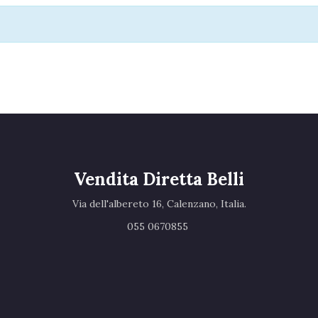
Vendita Diretta Belli
Via dell'albereto 16, Calenzano, Italia.‎
055 0670855 ‎