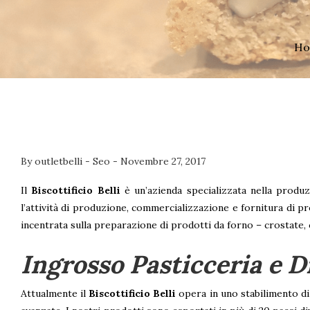
Ho
By
outletbelli
-
Seo
-
Novembre 27, 2017
Il
Biscottificio Belli
è un’azienda specializzata nella produz
l’attività di produzione, commercializzazione e fornitura di pr
incentrata sulla preparazione di prodotti da forno – crostate, c
Ingrosso Pasticceria e D
Attualmente il
Biscottificio Belli
opera in uno stabilimento di