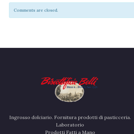
Comments are closed.
Ingrosso dolciario. Fornitura prodotti di pasticceria.
Laboratorio
Prodotti Fatti a Mano