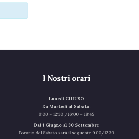
I Nostri orari
Lunedì CHIUSO
Da Martedi al Sabato:
9:00 – 12:30 /16:00 – 18:45
Dal 1 Giugno al 30 Settembre
l’orario del Sabato sarà il seguente 9.00/12.30