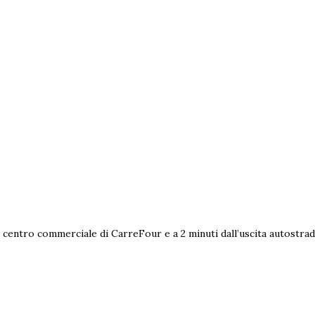
al centro commerciale di CarreFour e a 2 minuti dall’uscita autostra