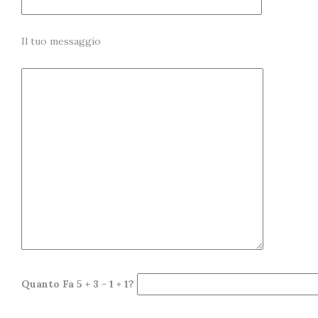
Il tuo messaggio
Quanto Fa 5 + 3 - 1 + 1?