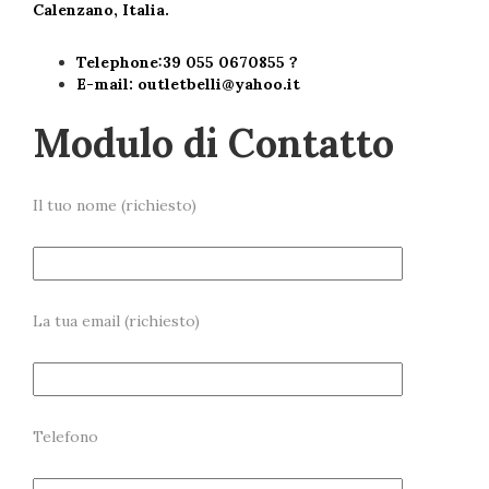
Calenzano, Italia.
Telephone:39 055 0670855 ?
E-mail:
outletbelli@yahoo.it
Modulo di Contatto
Il tuo nome (richiesto)
La tua email (richiesto)
Telefono