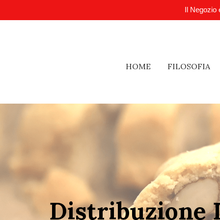
Il Negozio 
HOME
FILOSOFIA
Distribuzione 