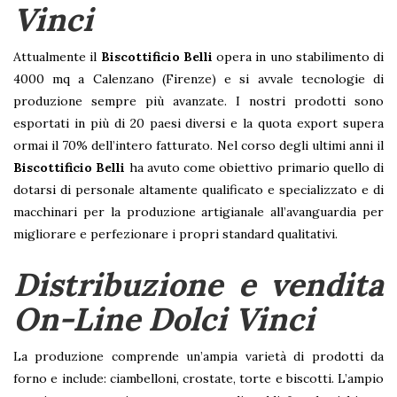
Vinci
Attualmente il
Biscottificio Belli
opera in uno stabilimento di
4000 mq a Calenzano (Firenze) e si avvale tecnologie di
produzione sempre più avanzate. I nostri prodotti sono
esportati in più di 20 paesi diversi e la quota export supera
ormai il 70% dell’intero fatturato. Nel corso degli ultimi anni il
Biscottificio Belli
ha avuto come obiettivo primario quello di
dotarsi di personale altamente qualificato e specializzato e di
macchinari per la produzione artigianale all’avanguardia per
migliorare e perfezionare i propri standard qualitativi.
Distribuzione e vendita
On-Line Dolci Vinci
La produzione comprende un’ampia varietà di prodotti da
forno e include: ciambelloni, crostate, torte e biscotti. L’ampio