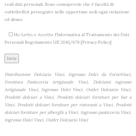
reali dati personali. Sono consapevole che è facoltà di
outletbelli.it perseguire nelle opportune sedi ogni violazione
ed abuso.
Ho Letto e Accetto l'Informativa al Trattamento dei Dati
Personali Regolamento UE 2016/679 [
Privacy Policy
]
Alternative:
Distribuzione Dolciaria Vinci, Ingrosso Dolci da FornoVinci,
Fornitura Pasticceria Artigianale Vinci, Dolciumi ingrosso
Artigianale Vinci, Ingrosso Dolci Vinci, Outlet Dolciario Vinci,
Prodotti dolciari a Vinci, Prodotti dolciari forniture per bar a
Vinci, Prodotti dolciari forniture per ristoranti a Vinci, Prodotti
dolciari forniture per alberghi a Vinci, Ingrosso pasticceria Vinci,
Ingrosso Dolci Vinci, Outlet Dolciario Vinci