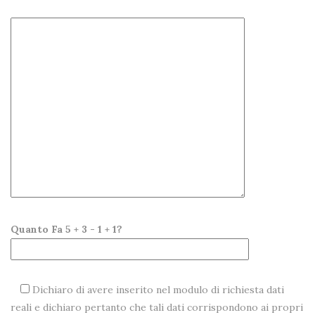
Quanto Fa 5 + 3 - 1 + 1?
Dichiaro di avere inserito nel modulo di richiesta dati
reali e dichiaro pertanto che tali dati corrispondono ai propri