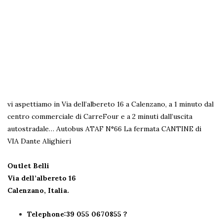
vi aspettiamo in Via dell’albereto 16 a Calenzano, a 1 minuto dal
centro commerciale di CarreFour e a 2 minuti dall’uscita
autostradale…
Autobus ATAF N°66 La fermata CANTINE di
VIA Dante Alighieri
Outlet Belli
Via dell’albereto 16
Calenzano, Italia.
Telephone:39 055 0670855 ?