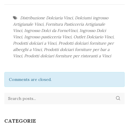
Distribuzione Dolciaria Vinci
,
Dolciumi ingrosso
Artigianale Vinci
,
Fornitura Pasticceria Artigianale
Vinci
,
Ingrosso Dolci da FornoVinci
,
Ingrosso Dolci
Vinci
,
Ingrosso pasticceria Vinci
,
Outlet Dolciario Vinci
,
Prodotti dolciari a Vinci
,
Prodotti dolciari forniture per
alberghi a Vinci
,
Prodotti dolciari forniture per bar a
Vinci
,
Prodotti dolciari forniture per ristoranti a Vinci
Comments are closed.
CATEGORIE