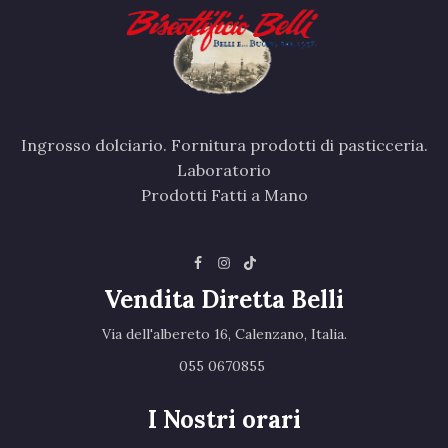
Ingrosso dolciario. Fornitura prodotti di pasticceria.
Laboratorio
Prodotti Fatti a Mano
Vendita Diretta Belli
Via dell'albereto 16, Calenzano, Italia.‎
055 0670855 ‎
I Nostri orari