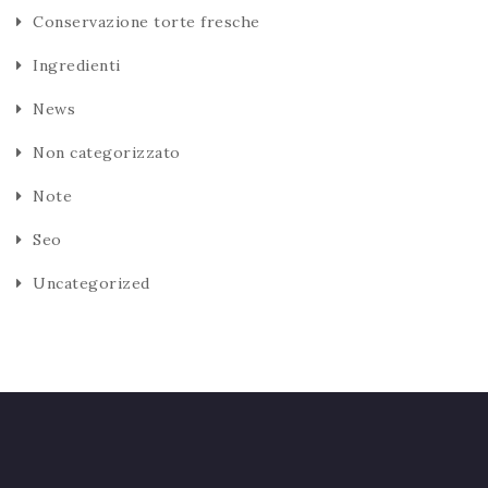
Conservazione torte fresche
Ingredienti
News
Non categorizzato
Note
Seo
Uncategorized