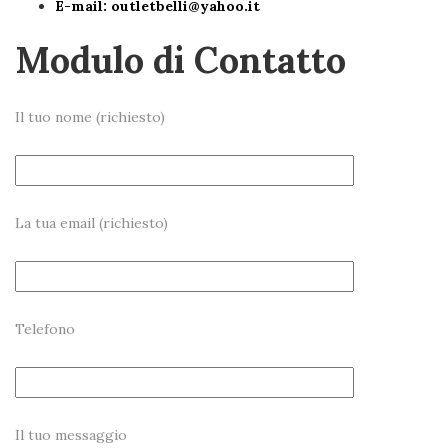
E-mail:
outletbelli@yahoo.it
Modulo di Contatto
Il tuo nome (richiesto)
La tua email (richiesto)
Telefono
Il tuo messaggio