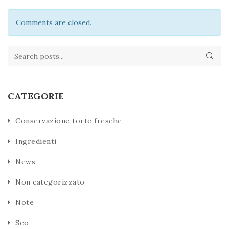
Comments are closed.
CATEGORIE
Conservazione torte fresche
Ingredienti
News
Non categorizzato
Note
Seo