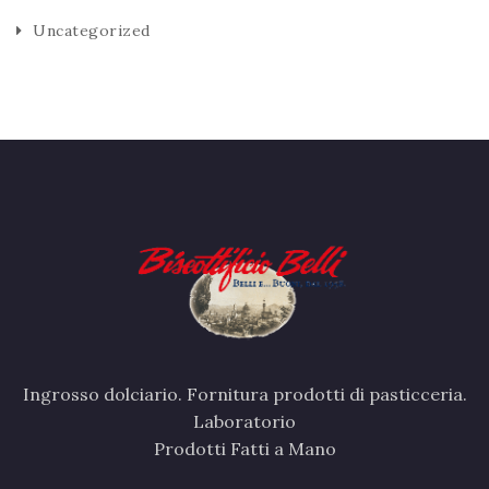
Uncategorized
Ingrosso dolciario. Fornitura prodotti di pasticceria.
Laboratorio
Prodotti Fatti a Mano