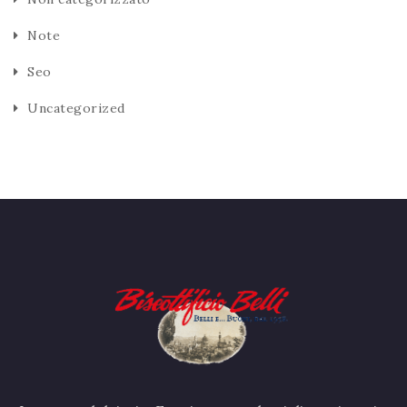
Note
Seo
Uncategorized