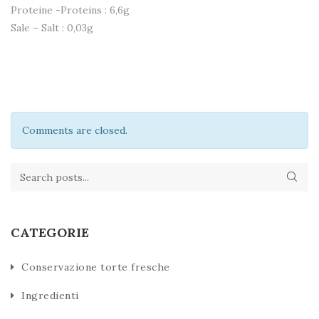
Proteine -Proteins : 6,6g
Sale – Salt : 0,03g
Comments are closed.
CATEGORIE
Conservazione torte fresche
Ingredienti