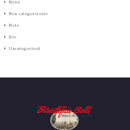
News
Non categorizzato
Note
Seo
Uncategorized