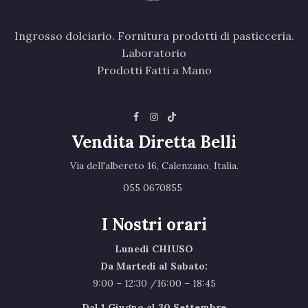
Ingrosso dolciario. Fornitura prodotti di pasticceria.
Laboratorio
Prodotti Fatti a Mano
Vendita Diretta Belli
Via dell'albereto 16, Calenzano, Italia.‎
055 0670855 ‎
I Nostri orari
Lunedì CHIUSO
Da Martedi al Sabato:
9:00 – 12:30 /16:00 – 18:45
Dal 1 Giugno al 30 Settembre