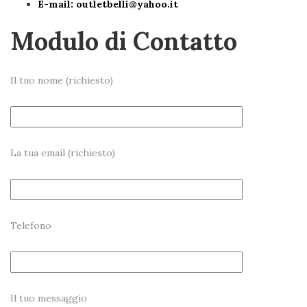
E-mail:
outletbelli@yahoo.it
Modulo di Contatto
Il tuo nome (richiesto)
La tua email (richiesto)
Telefono
Il tuo messaggio