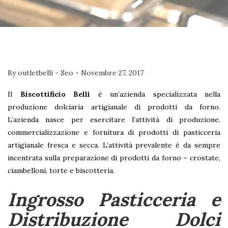
By
outletbelli
-
Seo
-
Novembre 27, 2017
Il
Biscottificio Belli
è un’azienda specializzata nella
produzione dolciaria artigianale di prodotti da forno.
L’azienda nasce per esercitare l’attività di produzione,
commercializzazione e fornitura di prodotti di pasticceria
artigianale fresca e secca. L’attività prevalente è da sempre
incentrata sulla preparazione di prodotti da forno – crostate,
ciambelloni, torte e biscotteria.
Ingrosso Pasticceria e
Distribuzione Dolci