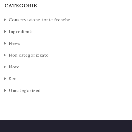
CATEGORIE
Conservazione torte fresche
Ingredienti
News
Non categorizzato
Note
Seo
Uncategorized