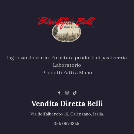
Ingrosso dolciario. Fornitura prodotti di pasticceria.
Laboratorio
Prodotti Fatti a Mano
Vendita Diretta Belli
Via dell'albereto 16, Calenzano, Italia.‎
055 0670855 ‎