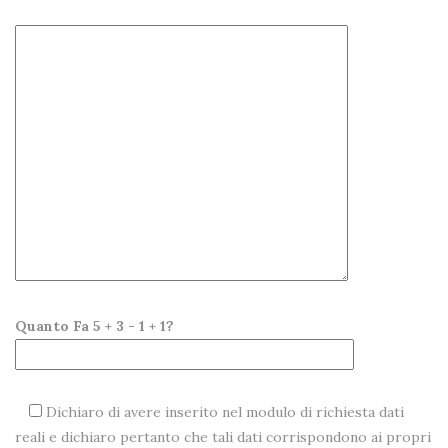
Quanto Fa 5 + 3 - 1 + 1?
Dichiaro di avere inserito nel modulo di richiesta dati
reali e dichiaro pertanto che tali dati corrispondono ai propri