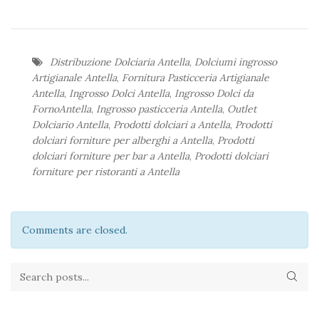
Distribuzione Dolciaria Antella
,
Dolciumi ingrosso
Artigianale Antella
,
Fornitura Pasticceria Artigianale
Antella
,
Ingrosso Dolci Antella
,
Ingrosso Dolci da
FornoAntella
,
Ingrosso pasticceria Antella
,
Outlet
Dolciario Antella
,
Prodotti dolciari a Antella
,
Prodotti
dolciari forniture per alberghi a Antella
,
Prodotti
dolciari forniture per bar a Antella
,
Prodotti dolciari
forniture per ristoranti a Antella
Comments are closed.