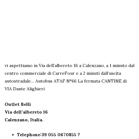
vi aspettiamo in Via dell’albereto 16 a Calenzano, a 1 minuto dal
centro commerciale di CarreFour e a 2 minuti dall’uscita
autostradale…
Autobus ATAF N°66 La fermata CANTINE di
VIA Dante Alighieri
Outlet Belli
Via dell’albereto 16
Calenzano, Italia.
Telephone:39 055 0670855 ?