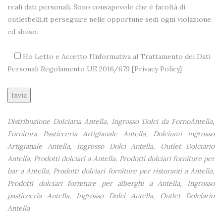
reali dati personali. Sono consapevole che è facoltà di
outletbelli.it perseguire nelle opportune sedi ogni violazione
ed abuso.
Ho Letto e Accetto l'Informativa al Trattamento dei Dati
Personali Regolamento UE 2016/679 [
Privacy Policy
]
Alternative:
Distribuzione Dolciaria Antella, Ingrosso Dolci da FornoAntella,
Fornitura Pasticceria Artigianale Antella, Dolciumi ingrosso
Artigianale Antella, Ingrosso Dolci Antella, Outlet Dolciario
Antella, Prodotti dolciari a Antella, Prodotti dolciari forniture per
bar a Antella, Prodotti dolciari forniture per ristoranti a Antella,
Prodotti dolciari forniture per alberghi a Antella, Ingrosso
pasticceria Antella, Ingrosso Dolci Antella, Outlet Dolciario
Antella