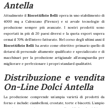
Antella
Attualmente il
Biscottificio Belli
opera in uno stabilimento di
4000 mq a Calenzano (Firenze) e si avvale tecnologie di
produzione sempre più avanzate. I nostri prodotti sono
esportati in più di 20 paesi diversi e la quota export supera
ormai il 70% dell’intero fatturato. Nel corso degli ultimi anni il
Biscottificio Belli
ha avuto come obiettivo primario quello di
dotarsi di personale altamente qualificato e specializzato e di
macchinari per la produzione artigianale all’avanguardia per
migliorare e perfezionare i propri standard qualitativi.
Distribuzione e vendita
On-Line Dolci Antella
La produzione comprende un’ampia varietà di prodotti da
forno e include: ciambelloni, crostate, torte e biscotti. L’ampio