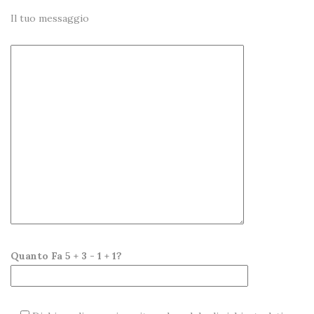
Il tuo messaggio
Quanto Fa 5 + 3 - 1 + 1?