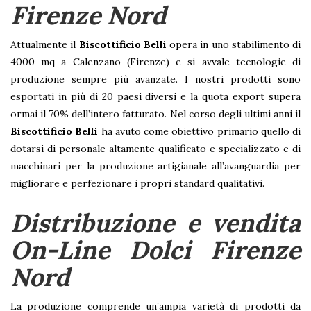
Firenze Nord
Attualmente il
Biscottificio Belli
opera in uno stabilimento di
4000 mq a Calenzano (Firenze) e si avvale tecnologie di
produzione sempre più avanzate. I nostri prodotti sono
esportati in più di 20 paesi diversi e la quota export supera
ormai il 70% dell’intero fatturato. Nel corso degli ultimi anni il
Biscottificio Belli
ha avuto come obiettivo primario quello di
dotarsi di personale altamente qualificato e specializzato e di
macchinari per la produzione artigianale all’avanguardia per
migliorare e perfezionare i propri standard qualitativi.
Distribuzione e vendita
On-Line Dolci Firenze
Nord
La produzione comprende un’ampia varietà di prodotti da