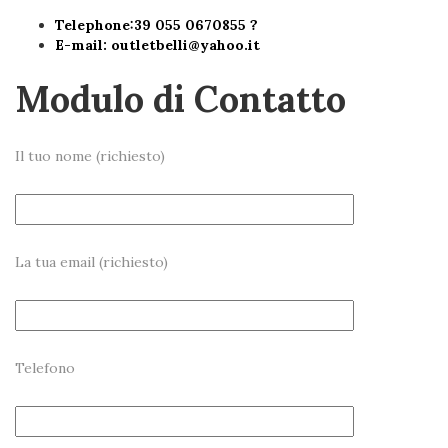
Telephone:39 055 0670855 ?
E-mail:
outletbelli@yahoo.it
Modulo di Contatto
Il tuo nome (richiesto)
La tua email (richiesto)
Telefono