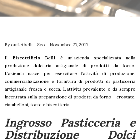
By
outletbelli
-
Seo
-
Novembre 27, 2017
Il
Biscottificio Belli
è un’azienda specializzata nella
produzione dolciaria artigianale di prodotti da forno.
L’azienda nasce per esercitare l’attività di produzione,
commercializzazione e fornitura di prodotti di pasticceria
artigianale fresca e secca. L’attività prevalente è da sempre
incentrata sulla preparazione di prodotti da forno – crostate,
ciambelloni, torte e biscotteria.
Ingrosso Pasticceria e
Distribuzione Dolci