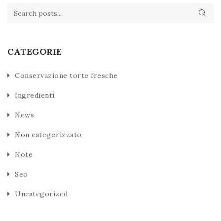
CATEGORIE
Conservazione torte fresche
Ingredienti
News
Non categorizzato
Note
Seo
Uncategorized