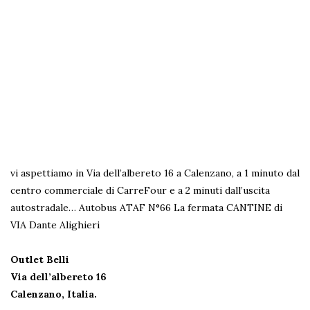
vi aspettiamo in Via dell’albereto 16 a Calenzano, a 1 minuto dal
centro commerciale di CarreFour e a 2 minuti dall’uscita
autostradale…
Autobus ATAF N°66 La fermata CANTINE di
VIA Dante Alighieri
Outlet Belli
Via dell’albereto 16
Calenzano, Italia.