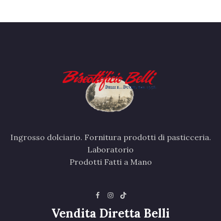
Ingrosso dolciario. Fornitura prodotti di pasticceria.
Laboratorio
Prodotti Fatti a Mano
Vendita Diretta Belli