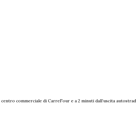
al centro commerciale di CarreFour e a 2 minuti dall’uscita autostra