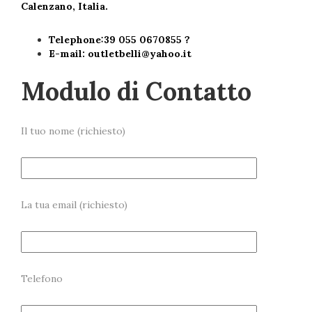
Calenzano, Italia.
Telephone:39 055 0670855 ?
E-mail:
outletbelli@yahoo.it
Modulo di Contatto
Il tuo nome (richiesto)
La tua email (richiesto)
Telefono