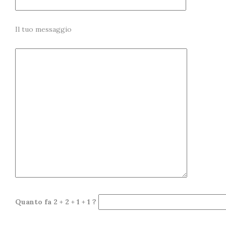
Il tuo messaggio
Quanto fa 2 + 2 + 1 + 1 ?