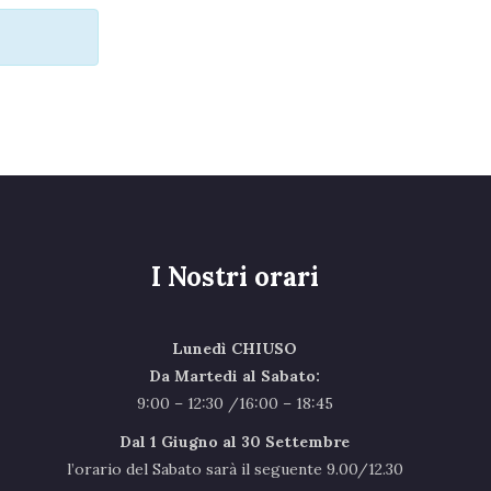
I Nostri orari
Lunedì CHIUSO
Da Martedi al Sabato:
9:00 – 12:30 /16:00 – 18:45
Dal 1 Giugno al 30 Settembre
l’orario del Sabato sarà il seguente 9.00/12.30