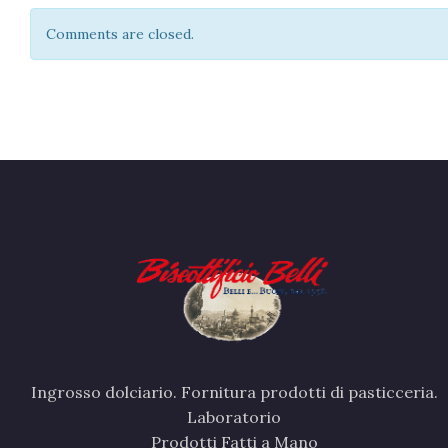
Comments are closed.
Ingrosso dolciario. Fornitura prodotti di pasticceria.
Laboratorio
Prodotti Fatti a Mano