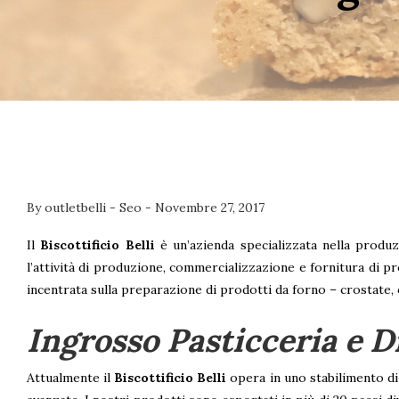
By
outletbelli
-
Seo
-
Novembre 27, 2017
Il
Biscottificio Belli
è un’azienda specializzata nella produz
l’attività di produzione, commercializzazione e fornitura di pr
incentrata sulla preparazione di prodotti da forno – crostate, c
Ingrosso Pasticceria e D
Attualmente il
Biscottificio Belli
opera in uno stabilimento di