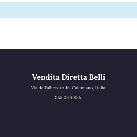
Vendita Diretta Belli
Via dell'albereto 16, Calenzano, Italia.‎
055 0670855 ‎