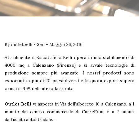
By
outletbelli
-
Seo
-
Maggio 26, 2016
Attualmente il Biscottificio Belli opera in uno stabilimento di
4000 mq a Calenzano (Firenze) e si avvale tecnologie di
produzione sempre più avanzate. I nostri prodotti sono
esportati in più di 20 paesi diversi e la quota export supera
ormai il 70% dell’intero fatturato.
Outlet Belli
vi aspetta in Via dell’albereto 16 a Calenzano, a 1
minuto dal centro commerciale di CarreFour e a 2 minuti
dall’uscita autostradale…