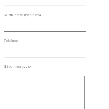
La tua email (richiesto)
Telefono
Il tuo messaggio