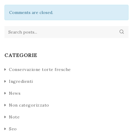
Comments are closed.
CATEGORIE
Conservazione torte fresche
Ingredienti
News
Non categorizzato
Note
Seo