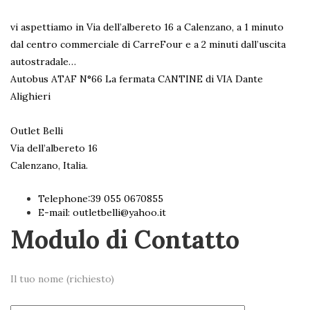
vi aspettiamo in Via dell’albereto 16 a Calenzano, a 1 minuto
dal centro commerciale di CarreFour e a 2 minuti dall’uscita
autostradale…
Autobus ATAF N°66 La fermata CANTINE di VIA Dante
Alighieri
Outlet Belli
Via dell’albereto 16
Calenzano, Italia.
Telephone:39 055 0670855 ‎
E-mail:
outletbelli@yahoo.it
Modulo di Contatto
Il tuo nome (richiesto)