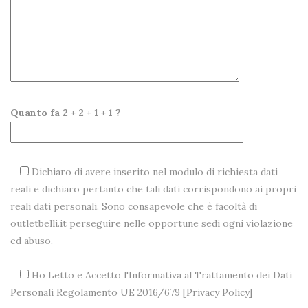
Quanto fa 2 + 2 + 1 + 1 ?
Dichiaro di avere inserito nel modulo di richiesta dati
reali e dichiaro pertanto che tali dati corrispondono ai propri
reali dati personali. Sono consapevole che è facoltà di
outletbelli.it perseguire nelle opportune sedi ogni violazione
ed abuso.
Ho Letto e Accetto l'Informativa al Trattamento dei Dati
Personali Regolamento UE 2016/679 [
Privacy Policy
]