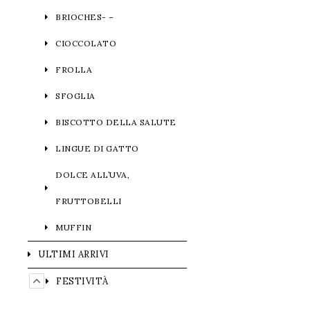
BRIOCHES- –
CIOCCOLATO
FROLLA
SFOGLIA
BISCOTTO DELLA SALUTE
LINGUE DI GATTO
DOLCE ALL’UVA,
FRUTTOBELLI
MUFFIN
ULTIMI ARRIVI
FESTIVITÀ