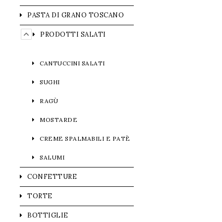
PASTA DI GRANO TOSCANO
PRODOTTI SALATI
CANTUCCINI SALATI
SUGHI
RAGÙ
MOSTARDE
CREME SPALMABILI E PATÈ
SALUMI
CONFETTURE
TORTE
BOTTIGLIE