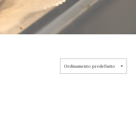
Ordinamento predefinito