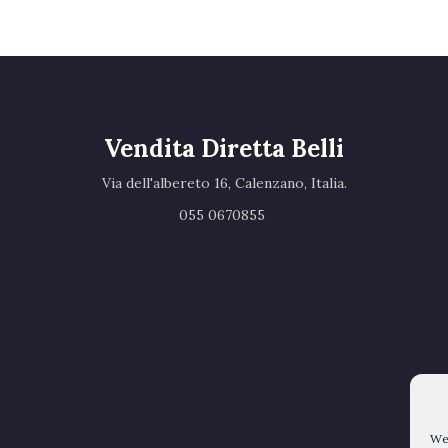
Vendita Diretta Belli
Via dell'albereto 16, Calenzano, Italia.‎
055 0670855 ‎
We 