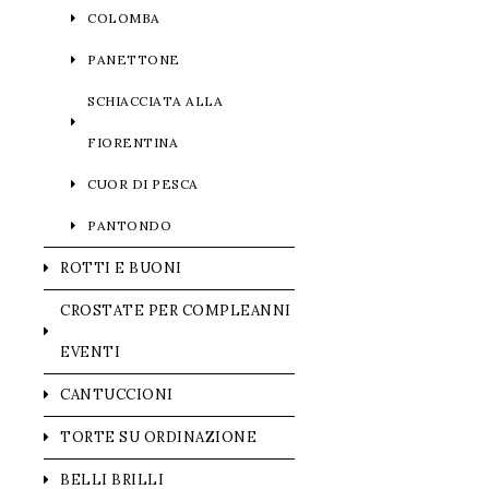
COLOMBA
PANETTONE
SCHIACCIATA ALLA
FIORENTINA
CUOR DI PESCA
PANTONDO
ROTTI E BUONI
CROSTATE PER COMPLEANNI
EVENTI
CANTUCCIONI
TORTE SU ORDINAZIONE
BELLI BRILLI