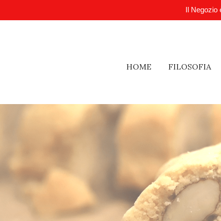
Il Negozio 
HOME
FILOSOFIA