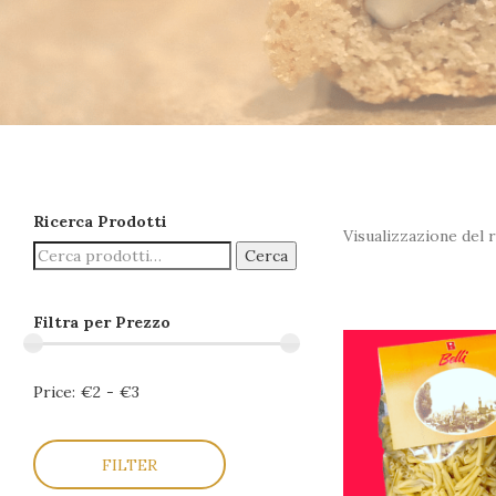
Ricerca Prodotti
Visualizzazione del r
Cerca
Filtra per Prezzo
Price:
€2
-
€3
FILTER