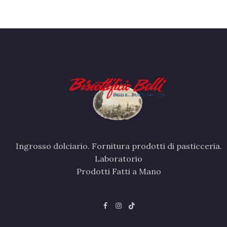
Ingrosso dolciario. Fornitura prodotti di pasticceria.
Laboratorio
Prodotti Fatti a Mano