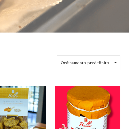
Ordinamento predefinito