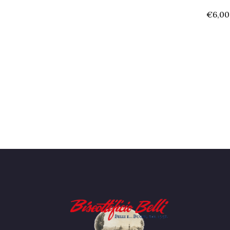
€
6,00