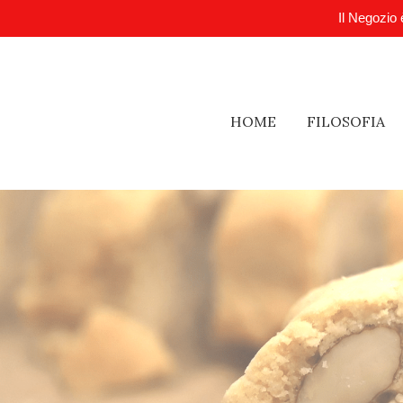
Il Negozio 
HOME
FILOSOFIA