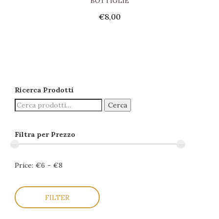
BOTTIGLIE
€
8,00
Ricerca Prodotti
Cerca
Filtra per Prezzo
Price:
€6
-
€8
FILTER