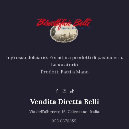
Ingrosso dolciario. Fornitura prodotti di pasticceria.
Laboratorio
Prodotti Fatti a Mano
Vendita Diretta Belli
Via dell'albereto 16, Calenzano, Italia.‎
055 0670855 ‎