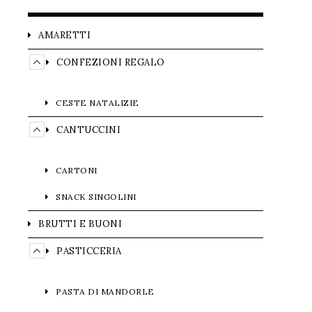
AMARETTI
CONFEZIONI REGALO
CESTE NATALIZIE
CANTUCCINI
CARTONI
SNACK SINGOLINI
BRUTTI E BUONI
PASTICCERIA
PASTA DI MANDORLE