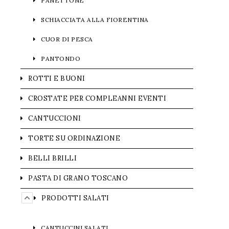
PANETTONE
SCHIACCIATA ALLA FIORENTINA
CUOR DI PESCA
PANTONDO
ROTTI E BUONI
CROSTATE PER COMPLEANNI EVENTI
CANTUCCIONI
TORTE SU ORDINAZIONE
BELLI BRILLI
PASTA DI GRANO TOSCANO
PRODOTTI SALATI
CANTUCCINI SALATI