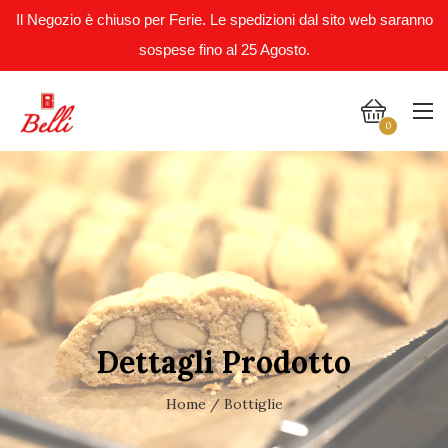
Il Negozio è chiuso per Ferie. Le spedizioni dal sito web saranno
sospese fino al 25 Agosto.
0
Dettagli Prodotto
Home
/ Bottiglie