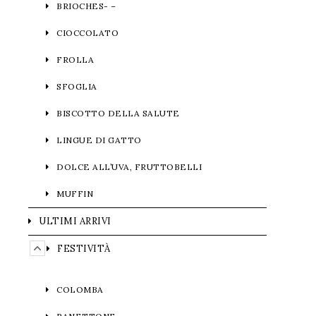
BRIOCHES- –
CIOCCOLATO
FROLLA
SFOGLIA
BISCOTTO DELLA SALUTE
LINGUE DI GATTO
DOLCE ALL’UVA, FRUTTOBELLI
MUFFIN
ULTIMI ARRIVI
FESTIVITÀ
COLOMBA