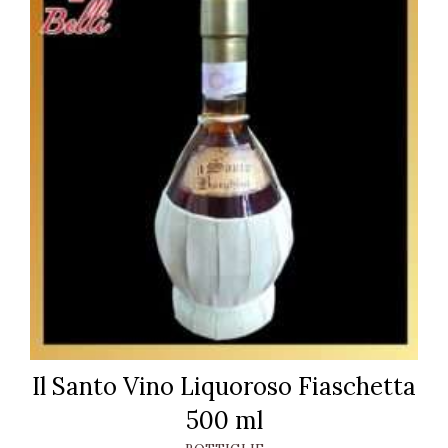
Il Santo Vino Liquoroso Fiaschetta
500 ml