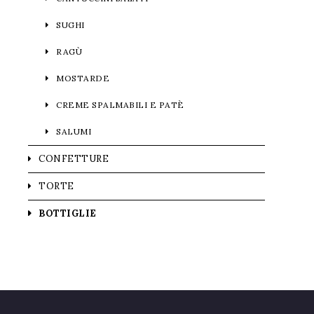
SUGHI
RAGÙ
MOSTARDE
CREME SPALMABILI E PATÈ
SALUMI
CONFETTURE
TORTE
BOTTIGLIE