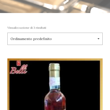
Visualizzazione di 3 risultati
Ordinamento predefinito