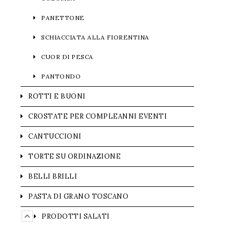
PANETTONE
SCHIACCIATA ALLA FIORENTINA
CUOR DI PESCA
PANTONDO
ROTTI E BUONI
CROSTATE PER COMPLEANNI EVENTI
CANTUCCIONI
TORTE SU ORDINAZIONE
BELLI BRILLI
PASTA DI GRANO TOSCANO
PRODOTTI SALATI