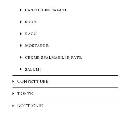
CANTUCCINI SALATI
SUGHI
RAGÙ
MOSTARDE
CREME SPALMABILI E PATÈ
SALUMI
CONFETTURE
TORTE
BOTTIGLIE