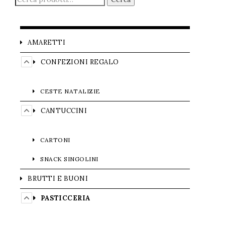
AMARETTI
CONFEZIONI REGALO
CESTE NATALIZIE
CANTUCCINI
CARTONI
SNACK SINGOLINI
BRUTTI E BUONI
PASTICCERIA