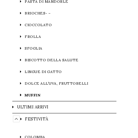
PASTA DI MANDORLE
BRIOCHES- –
CIOCCOLATO
FROLLA
SFOGLIA
BISCOTTO DELLA SALUTE
LINGUE DI GATTO
DOLCE ALL’UVA, FRUTTOBELLI
MUFFIN
ULTIMI ARRIVI
FESTIVITÀ
COLOMBA