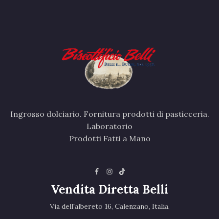
Ingrosso dolciario. Fornitura prodotti di pasticceria.
Laboratorio
Prodotti Fatti a Mano
Vendita Diretta Belli
Via dell'albereto 16, Calenzano, Italia.‎