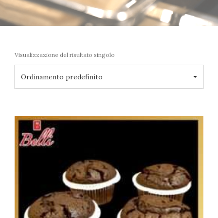
Visualizzazione del risultato singolo
Ordinamento predefinito