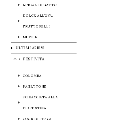
LINGUE DI GATTO
DOLCE ALL’UVA,
FRUTTOBELLI
MUFFIN
ULTIMI ARRIVI
FESTIVITÀ
COLOMBA
PANETTONE
SCHIACCIATA ALLA
FIORENTINA
CUOR DI PESCA