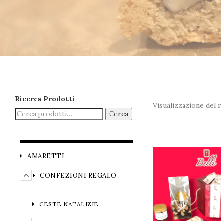
Ricerca Prodotti
Visualizzazione del r
Cerca
AMARETTI
CONFEZIONI REGALO
CESTE NATALIZIE