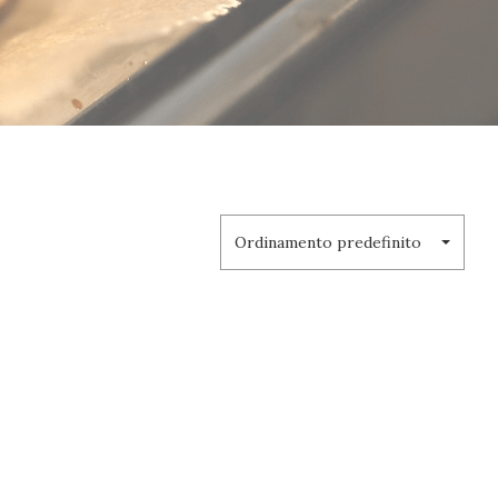
Ordinamento predefinito