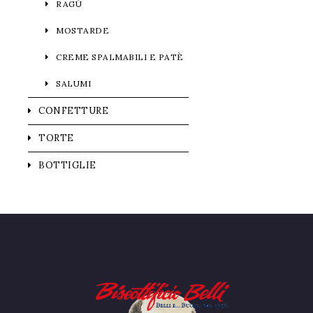
RAGÙ
MOSTARDE
CREME SPALMABILI E PATÈ
SALUMI
CONFETTURE
TORTE
BOTTIGLIE