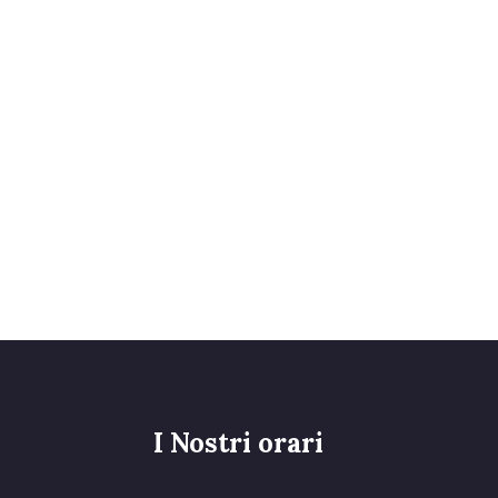
I Nostri orari