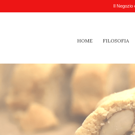
Il Negozio 
HOME
FILOSOFIA