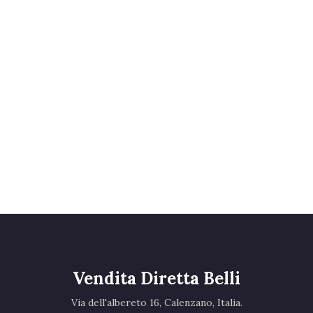
Vendita Diretta Belli
Via dell'albereto 16, Calenzano, Italia.‎