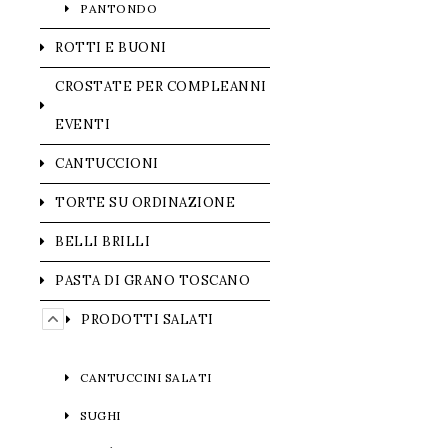
PANTONDO
ROTTI E BUONI
CROSTATE PER COMPLEANNI
EVENTI
CANTUCCIONI
TORTE SU ORDINAZIONE
BELLI BRILLI
PASTA DI GRANO TOSCANO
PRODOTTI SALATI
CANTUCCINI SALATI
SUGHI