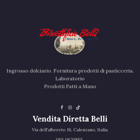
Ingrosso dolciario. Fornitura prodotti di pasticceria.
Laboratorio
Prodotti Fatti a Mano
Vendita Diretta Belli
Via dell'albereto 16, Calenzano, Italia.‎
055 0670855 ‎