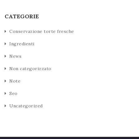
CATEGORIE
Conservazione torte fresche
Ingredienti
News
Non categorizzato
Note
Seo
Uncategorized