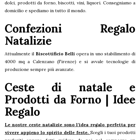
dolci, prodotti da forno, biscotti, vini, liquori. Consegniamo a
domicilio e spediamo in tutto il mondo.
Confezioni Regalo
Natalizie
Attualmente il
Biscottificio Belli
opera in uno stabilimento di
4000 mq a Calenzano (Firenze) e si avvale tecnologie di
produzione sempre più avanzate.
Ceste di natale e
Prodotti da Forno | Idee
Regalo
Le nostre ceste natalizie sono l’idea regalo perfetta per
vivere appieno lo spirito delle feste.
Scegli i tuoi prodotti