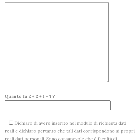
Quanto fa 2 + 2 + 1 + 1 ?
Dichiaro di avere inserito nel modulo di richiesta dati
reali e dichiaro pertanto che tali dati corrispondono ai propri
reali dati personali. Sono consapevole che è facoltà di