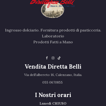
Ingrosso dolciario. Fornitura prodotti di pasticceria.
Laboratorio
Prodotti Fatti a Mano
Vendita Diretta Belli
Via dell'albereto 16, Calenzano, Italia.‎
055 0670855 ‎
I Nostri orari
Lunedì CHIUSO