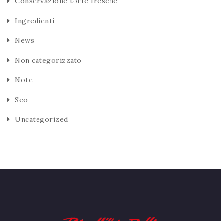
Conservazione torte fresche
Ingredienti
News
Non categorizzato
Note
Seo
Uncategorized