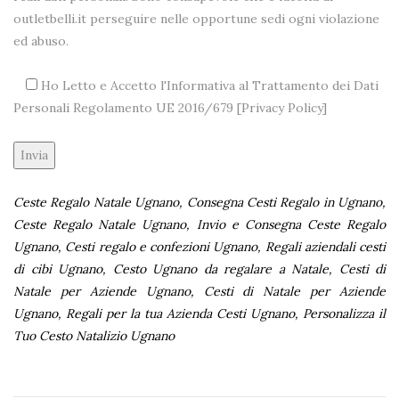
outletbelli.it perseguire nelle opportune sedi ogni violazione
ed abuso.
Ho Letto e Accetto l'Informativa al Trattamento dei Dati
Personali Regolamento UE 2016/679 [
Privacy Policy
]
Alternative:
Ceste Regalo Natale Ugnano, Consegna Cesti Regalo in Ugnano,
Ceste Regalo Natale Ugnano, Invio e Consegna Ceste Regalo
Ugnano, Cesti regalo e confezioni Ugnano, Regali aziendali cesti
di cibi Ugnano, Cesto Ugnano da regalare a Natale, Cesti di
Natale per Aziende Ugnano, Cesti di Natale per Aziende
Ugnano, Regali per la tua Azienda Cesti Ugnano, Personalizza il
Tuo Cesto Natalizio Ugnano