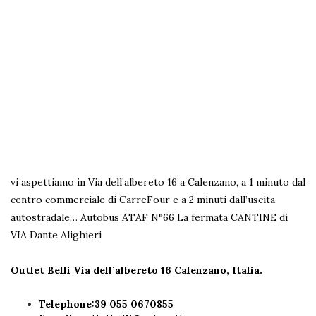
vi aspettiamo in Via dell’albereto 16 a Calenzano, a 1 minuto dal
centro commerciale di CarreFour e a 2 minuti dall’uscita
autostradale… Autobus ATAF N°66 La fermata CANTINE di
VIA Dante Alighieri
Outlet Belli Via dell’albereto 16
Calenzano, Italia.
Telephone:39 055 0670855