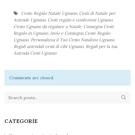
Ceste Regalo Natale Ugnano
,
Cesti di Natale per
Aziende Ugnano
,
Cesti regalo e confezioni Ugnano
,
Cesto Ugnano da regalare a Natale
,
Consegna Cesti
Regalo in Ugnano
,
Invio e Consegna Ceste Regalo
Ugnano
,
Personalizza il Tuo Cesto Natalizio Ugnano
,
Regali aziendali cesti di cibi Ugnano
,
Regali per la tua
Azienda Cesti Ugnano
Comments are closed.
CATEGORIE