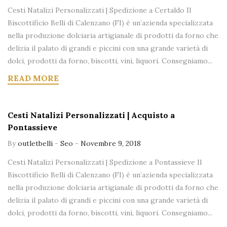
Cesti Natalizi Personalizzati | Spedizione a Certaldo Il
Biscottificio Belli di Calenzano (FI) è un’azienda specializzata
nella produzione dolciaria artigianale di prodotti da forno che
delizia il palato di grandi e piccini con una grande varietà di
dolci, prodotti da forno, biscotti, vini, liquori. Consegniamo...
READ MORE
Cesti Natalizi Personalizzati | Acquisto a
Pontassieve
By
outletbelli
-
Seo
-
Novembre 9, 2018
Cesti Natalizi Personalizzati | Spedizione a Pontassieve Il
Biscottificio Belli di Calenzano (FI) è un’azienda specializzata
nella produzione dolciaria artigianale di prodotti da forno che
delizia il palato di grandi e piccini con una grande varietà di
dolci, prodotti da forno, biscotti, vini, liquori. Consegniamo...