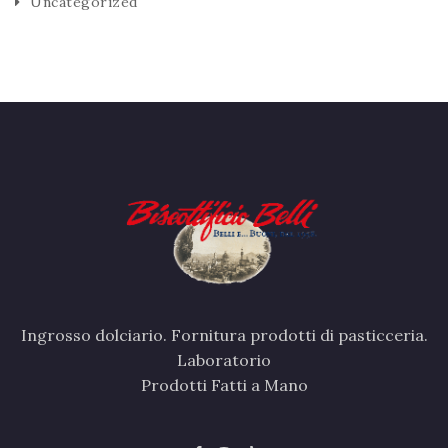
Uncategorized
Ingrosso dolciario. Fornitura prodotti di pasticceria.
Laboratorio
Prodotti Fatti a Mano