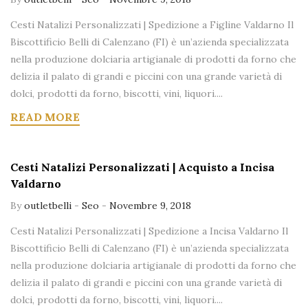
Cesti Natalizi Personalizzati | Spedizione a Figline Valdarno Il
Biscottificio Belli di Calenzano (FI) è un’azienda specializzata
nella produzione dolciaria artigianale di prodotti da forno che
delizia il palato di grandi e piccini con una grande varietà di
dolci, prodotti da forno, biscotti, vini, liquori....
READ MORE
Cesti Natalizi Personalizzati | Acquisto a Incisa
Valdarno
By
outletbelli
-
Seo
-
Novembre 9, 2018
Cesti Natalizi Personalizzati | Spedizione a Incisa Valdarno Il
Biscottificio Belli di Calenzano (FI) è un’azienda specializzata
nella produzione dolciaria artigianale di prodotti da forno che
delizia il palato di grandi e piccini con una grande varietà di
dolci, prodotti da forno, biscotti, vini, liquori....