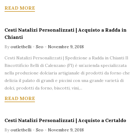
READ MORE
Cesti Natalizi Personalizzati | Acquisto a Radda in
Chianti
By
outletbelli
-
Seo
-
Novembre 9, 2018
Cesti Natalizi Personalizzati | Spedizione a Radda in Chianti Il
Biscottificio Belli di Calenzano (FI) è un’azienda specializzata
nella produzione dolciaria artigianale di prodotti da forno che
delizia il palato di grandi e piccini con una grande varietà di
dolci, prodotti da forno, biscotti, vini,...
READ MORE
Cesti Natalizi Personalizzati | Acquisto a Certaldo
By
outletbelli
-
Seo
-
Novembre 9, 2018