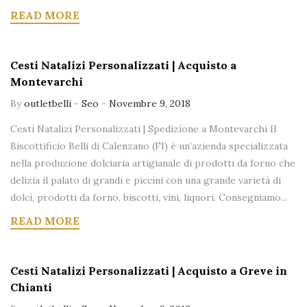
READ MORE
Cesti Natalizi Personalizzati | Acquisto a
Montevarchi
By
outletbelli
-
Seo
-
Novembre 9, 2018
Cesti Natalizi Personalizzati | Spedizione a Montevarchi Il
Biscottificio Belli di Calenzano (FI) è un’azienda specializzata
nella produzione dolciaria artigianale di prodotti da forno che
delizia il palato di grandi e piccini con una grande varietà di
dolci, prodotti da forno, biscotti, vini, liquori. Consegniamo...
READ MORE
Cesti Natalizi Personalizzati | Acquisto a Greve in
Chianti