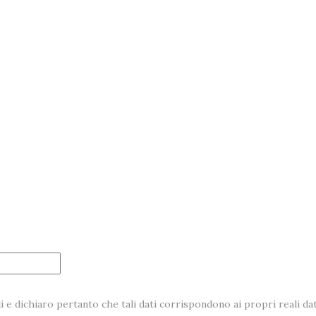
i e dichiaro pertanto che tali dati corrispondono ai propri reali dat