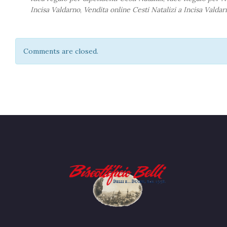
Incisa Valdarno
,
Vendita online Cesti Natalizi a Incisa Valdar
Comments are closed.