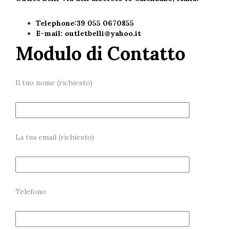
Telephone:39 055 0670855
E-mail:
outletbelli@yahoo.it
Modulo di Contatto
Il tuo nome (richiesto)
La tua email (richiesto)
Telefono