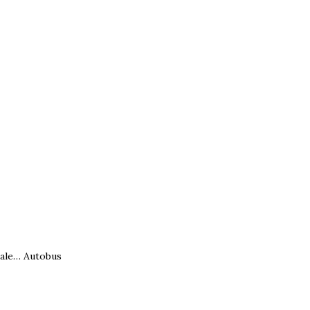
adale… Autobus