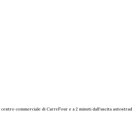
al centro commerciale di CarreFour e a 2 minuti dall’uscita autostr