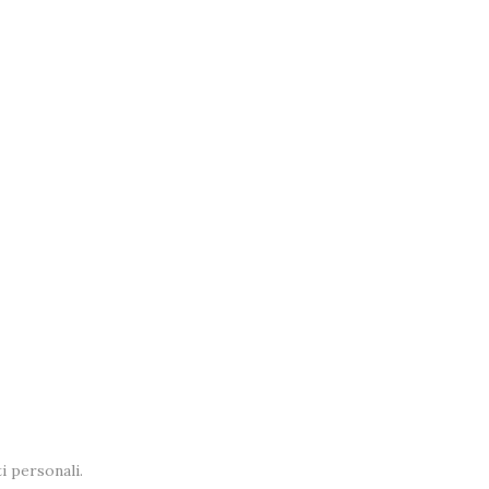
i personali.