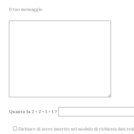
Il tuo messaggio
Quanto fa 2 + 2 + 1 + 1 ?
Dichiaro di avere inserito nel modulo di richiesta dati real