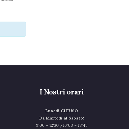
I Nostri orari
Lunedì CHIUSO
Da Martedi al Sabato:
9:00 – 12:30 /16:00 – 18:45