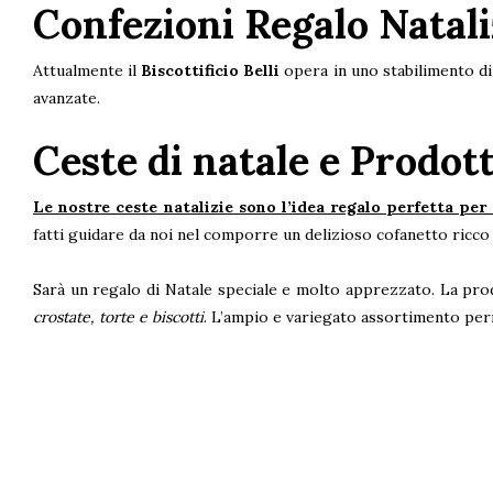
Confezioni Regalo Natali
Attualmente il
Biscottificio Belli
opera in uno stabilimento di
avanzate.
Ceste di natale e Prodott
Le nostre ceste natalizie sono l’idea regalo perfetta per 
fatti guidare da noi nel comporre un delizioso cofanetto ricco 
Sarà un regalo di Natale speciale e molto apprezzato. La pro
crostate, torte e biscotti
. L’ampio e variegato assortimento perme