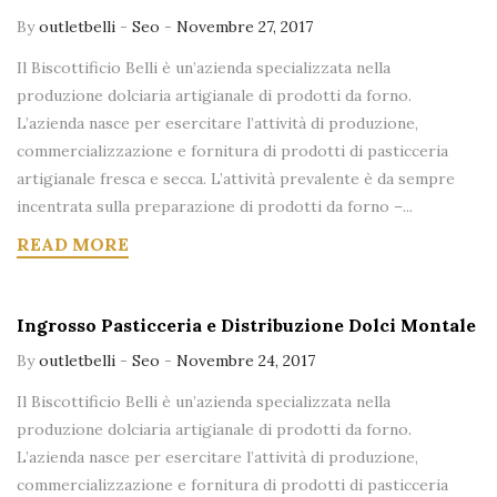
By
outletbelli
-
Seo
-
Novembre 27, 2017
Il Biscottificio Belli è un’azienda specializzata nella
produzione dolciaria artigianale di prodotti da forno.
L’azienda nasce per esercitare l’attività di produzione,
commercializzazione e fornitura di prodotti di pasticceria
artigianale fresca e secca. L’attività prevalente è da sempre
incentrata sulla preparazione di prodotti da forno –...
READ MORE
Ingrosso Pasticceria e Distribuzione Dolci Montale
By
outletbelli
-
Seo
-
Novembre 24, 2017
Il Biscottificio Belli è un’azienda specializzata nella
produzione dolciaria artigianale di prodotti da forno.
L’azienda nasce per esercitare l’attività di produzione,
commercializzazione e fornitura di prodotti di pasticceria