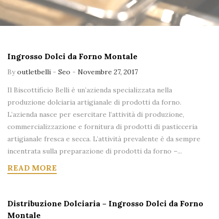
Ingrosso Dolci da Forno Montale
By
outletbelli
-
Seo
-
Novembre 27, 2017
Il Biscottificio Belli è un’azienda specializzata nella
produzione dolciaria artigianale di prodotti da forno.
L’azienda nasce per esercitare l’attività di produzione,
commercializzazione e fornitura di prodotti di pasticceria
artigianale fresca e secca. L’attività prevalente è da sempre
incentrata sulla preparazione di prodotti da forno –...
READ MORE
Distribuzione Dolciaria – Ingrosso Dolci da Forno
Montale