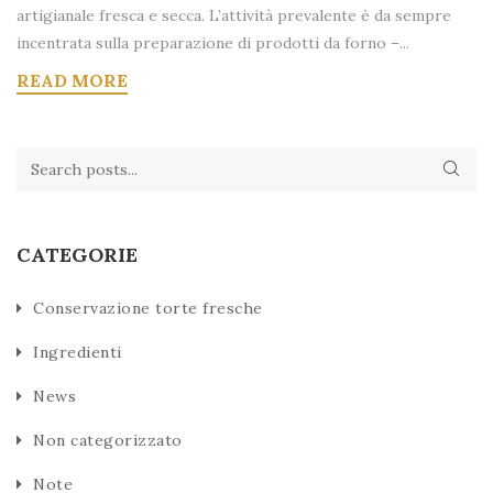
artigianale fresca e secca. L’attività prevalente è da sempre
incentrata sulla preparazione di prodotti da forno –...
READ MORE
CATEGORIE
Conservazione torte fresche
Ingredienti
News
Non categorizzato
Note