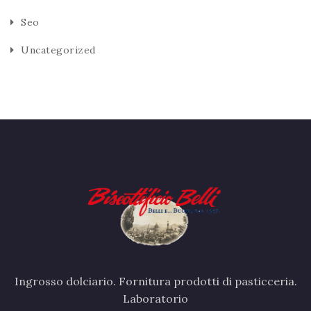
Seo
Uncategorized
Ingrosso dolciario. Fornitura prodotti di pasticceria.
Laboratorio