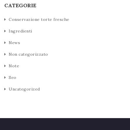
CATEGORIE
Conservazione torte fresche
Ingredienti
News
Non categorizzato
Note
Seo
Uncategorized