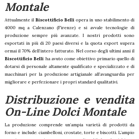
Montale
Attualmente il
Biscottificio Belli
opera in uno stabilimento di
4000 mq a Calenzano (Firenze) e si avvale tecnologie di
produzione sempre più avanzate. I nostri prodotti sono
esportati in più di 20 paesi diversi e la quota export supera
ormai il 70% dell’intero fatturato. Nel corso degli ultimi anni il
Biscottificio Belli
ha avuto come obiettivo primario quello di
dotarsi di personale altamente qualificato e specializzato e di
macchinari per la produzione artigianale all’avanguardia per
migliorare e perfezionare i propri standard qualitativi.
Distribuzione e vendita
On-Line Dolci Montale
La produzione comprende un’ampia varietà di prodotti da
forno e include: ciambelloni, crostate, torte e biscotti. L’ampio