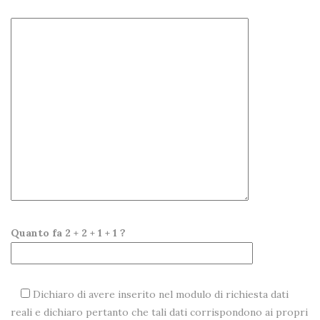
Quanto fa 2 + 2 + 1 + 1 ?
Dichiaro di avere inserito nel modulo di richiesta dati
reali e dichiaro pertanto che tali dati corrispondono ai propri