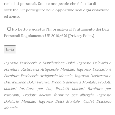
reali dati personali. Sono consapevole che è facoltà di
outletbelli.it perseguire nelle opportune sedi ogni violazione
ed abuso.
Ho Letto e Accetto l'Informativa al Trattamento dei Dati
Personali Regolamento UE 2016/679 [
Privacy Policy
]
Alternative:
Ingrosso Pasticceria e Distribuzione Dolci, Ingrosso Dolciario e
Fornitura Pasticceria Artigianale Montale, Ingrosso Dolciario e
Fornitura Pasticceria Artigianale Montale, Ingrosso Pasticceria e
Distribuzione Dolci Firenze, Prodotti dolciari a Montale, Prodotti
dolciari forniture per bar, Prodotti dolciari forniture per
ristoranti, Prodotti dolciari forniture per alberghi, Ingrosso
Dolciario Montale, Ingrosso Dolci Montale, Outlet Dolciario
Montale