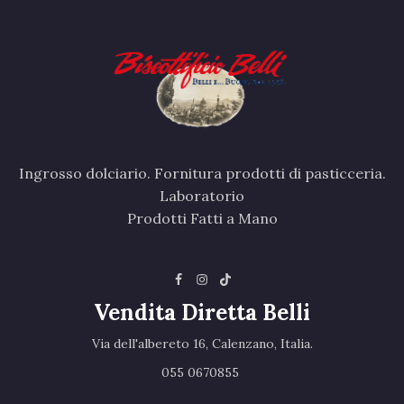
Ingrosso dolciario. Fornitura prodotti di pasticceria.
Laboratorio
Prodotti Fatti a Mano
Vendita Diretta Belli
Via dell'albereto 16, Calenzano, Italia.‎
055 0670855 ‎