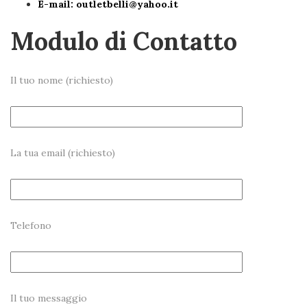
E-mail:
outletbelli@yahoo.it
Modulo di Contatto
Il tuo nome (richiesto)
La tua email (richiesto)
Telefono
Il tuo messaggio