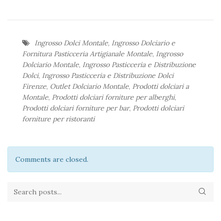
Ingrosso Dolci Montale
,
Ingrosso Dolciario e
Fornitura Pasticceria Artigianale Montale
,
Ingrosso
Dolciario Montale
,
Ingrosso Pasticceria e Distribuzione
Dolci
,
Ingrosso Pasticceria e Distribuzione Dolci
Firenze
,
Outlet Dolciario Montale
,
Prodotti dolciari a
Montale
,
Prodotti dolciari forniture per alberghi
,
Prodotti dolciari forniture per bar
,
Prodotti dolciari
forniture per ristoranti
Comments are closed.