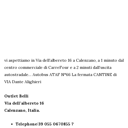
vi aspettiamo in Via dell’albereto 16 a Calenzano, a 1 minuto dal
centro commerciale di CarreFour e a 2 minuti dall’uscita
autostradale…
Autobus ATAF N°66 La fermata CANTINE di
VIA Dante Alighieri
Outlet Belli
Via dell’albereto 16
Calenzano, Italia.
Telephone:39 055 0670855 ?