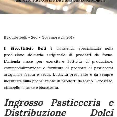
Ingrosso Pasticceria e Distribuzione Dolci Montale
By
outletbelli
-
Seo
-
Novembre 24, 2017
Il
Biscottificio Belli
è un’azienda specializzata nella
produzione dolciaria artigianale di prodotti da forno.
L’azienda nasce per esercitare l’attività di produzione,
commercializzazione e fornitura di prodotti di pasticceria
artigianale fresca e secca. L’attività prevalente è da sempre
incentrata sulla preparazione di prodotti da forno – crostate,
ciambelloni, torte e biscotteria.
Ingrosso Pasticceria e
Distribuzione Dolci