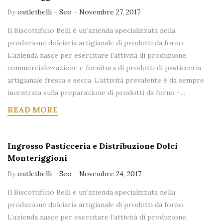
By
outletbelli
-
Seo
-
Novembre 27, 2017
Il Biscottificio Belli è un’azienda specializzata nella
produzione dolciaria artigianale di prodotti da forno.
L’azienda nasce per esercitare l’attività di produzione,
commercializzazione e fornitura di prodotti di pasticceria
artigianale fresca e secca. L’attività prevalente è da sempre
incentrata sulla preparazione di prodotti da forno –...
READ MORE
Ingrosso Pasticceria e Distribuzione Dolci
Monteriggioni
By
outletbelli
-
Seo
-
Novembre 24, 2017
Il Biscottificio Belli è un’azienda specializzata nella
produzione dolciaria artigianale di prodotti da forno.
L’azienda nasce per esercitare l’attività di produzione,