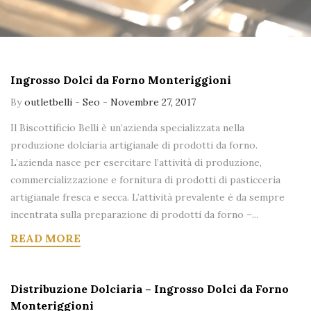
Ingrosso Dolci da Forno Monteriggioni
By
outletbelli
-
Seo
-
Novembre 27, 2017
Il Biscottificio Belli è un’azienda specializzata nella
produzione dolciaria artigianale di prodotti da forno.
L’azienda nasce per esercitare l’attività di produzione,
commercializzazione e fornitura di prodotti di pasticceria
artigianale fresca e secca. L’attività prevalente è da sempre
incentrata sulla preparazione di prodotti da forno –...
READ MORE
Distribuzione Dolciaria – Ingrosso Dolci da Forno
Monteriggioni