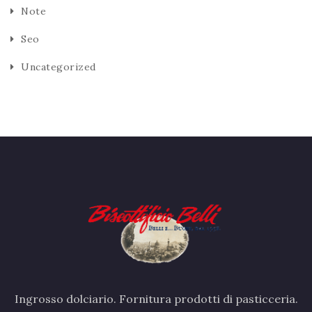
Note
Seo
Uncategorized
Ingrosso dolciario. Fornitura prodotti di pasticceria.