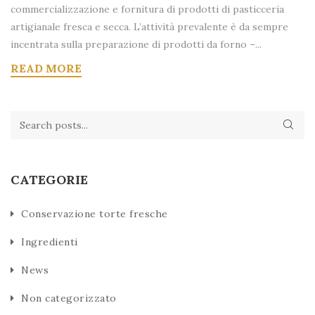
commercializzazione e fornitura di prodotti di pasticceria
artigianale fresca e secca. L’attività prevalente è da sempre
incentrata sulla preparazione di prodotti da forno –...
READ MORE
CATEGORIE
Conservazione torte fresche
Ingredienti
News
Non categorizzato