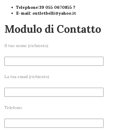
Telephone:39 055 0670855 ?
E-mail:
outletbelli@yahoo.it
Modulo di Contatto
Il tuo nome (richiesto)
La tua email (richiesto)
Telefono