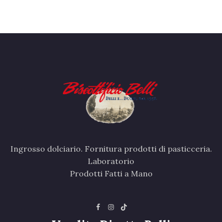
Ingrosso dolciario. Fornitura prodotti di pasticceria.
Laboratorio
Prodotti Fatti a Mano