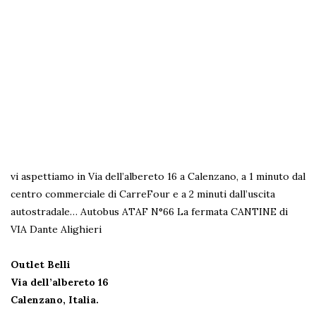
vi aspettiamo in Via dell’albereto 16 a Calenzano, a 1 minuto dal
centro commerciale di CarreFour e a 2 minuti dall’uscita
autostradale…
Autobus ATAF N°66 La fermata CANTINE di
VIA Dante Alighieri
Outlet Belli
Via dell’albereto 16
Calenzano, Italia.