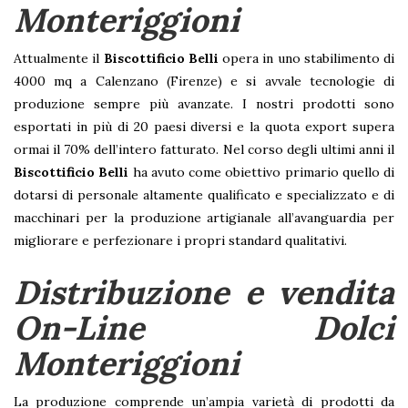
Monteriggioni
Attualmente il
Biscottificio Belli
opera in uno stabilimento di
4000 mq a Calenzano (Firenze) e si avvale tecnologie di
produzione sempre più avanzate. I nostri prodotti sono
esportati in più di 20 paesi diversi e la quota export supera
ormai il 70% dell’intero fatturato. Nel corso degli ultimi anni il
Biscottificio Belli
ha avuto come obiettivo primario quello di
dotarsi di personale altamente qualificato e specializzato e di
macchinari per la produzione artigianale all’avanguardia per
migliorare e perfezionare i propri standard qualitativi.
Distribuzione e vendita
On-Line Dolci
Monteriggioni
La produzione comprende un’ampia varietà di prodotti da