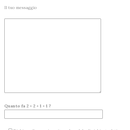
Il tuo messaggio
Quanto fa 2 + 2 + 1 + 1 ?