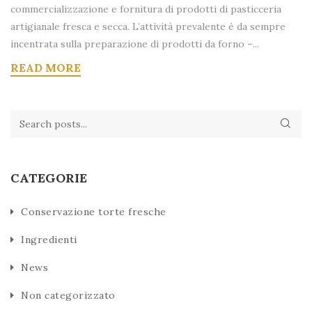
commercializzazione e fornitura di prodotti di pasticceria
artigianale fresca e secca. L’attività prevalente è da sempre
incentrata sulla preparazione di prodotti da forno –...
READ MORE
CATEGORIE
Conservazione torte fresche
Ingredienti
News
Non categorizzato