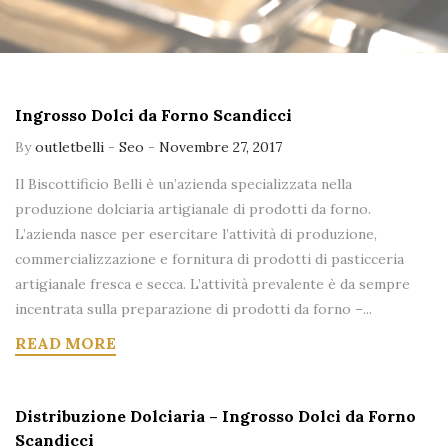
Ingrosso Dolci da Forno Scandicci
By
outletbelli
-
Seo
-
Novembre 27, 2017
Il Biscottificio Belli è un’azienda specializzata nella
produzione dolciaria artigianale di prodotti da forno.
L’azienda nasce per esercitare l’attività di produzione,
commercializzazione e fornitura di prodotti di pasticceria
artigianale fresca e secca. L’attività prevalente è da sempre
incentrata sulla preparazione di prodotti da forno –...
READ MORE
Distribuzione Dolciaria – Ingrosso Dolci da Forno
Scandicci