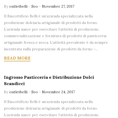
By
outletbelli
-
Seo
-
Novembre 27, 2017
Il Biscottificio Belli è un’azienda specializzata nella
produzione dolciaria artigianale di prodotti da forno.
L’azienda nasce per esercitare l’attività di produzione,
commercializzazione e fornitura di prodotti di pasticceria
artigianale fresca e secca. L’attività prevalente è da sempre
incentrata sulla preparazione di prodotti da forno –...
READ MORE
Ingrosso Pasticceria e Distribuzione Dolci
Scandicci
By
outletbelli
-
Seo
-
Novembre 24, 2017
Il Biscottificio Belli è un’azienda specializzata nella
produzione dolciaria artigianale di prodotti da forno.
L’azienda nasce per esercitare l’attività di produzione,