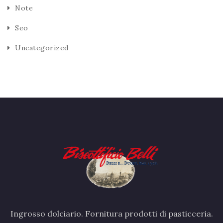
Note
Seo
Uncategorized
Ingrosso dolciario. Fornitura prodotti di pasticceria.