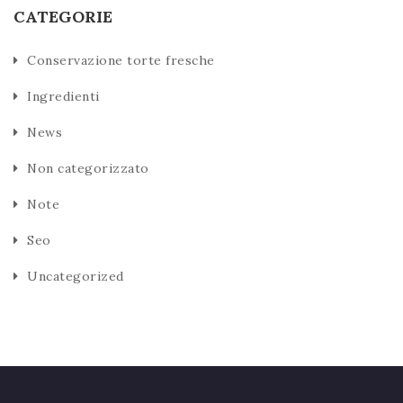
CATEGORIE
Conservazione torte fresche
Ingredienti
News
Non categorizzato
Note
Seo
Uncategorized