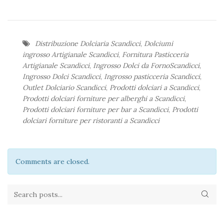
Distribuzione Dolciaria Scandicci
,
Dolciumi
ingrosso Artigianale Scandicci
,
Fornitura Pasticceria
Artigianale Scandicci
,
Ingrosso Dolci da FornoScandicci
,
Ingrosso Dolci Scandicci
,
Ingrosso pasticceria Scandicci
,
Outlet Dolciario Scandicci
,
Prodotti dolciari a Scandicci
,
Prodotti dolciari forniture per alberghi a Scandicci
,
Prodotti dolciari forniture per bar a Scandicci
,
Prodotti
dolciari forniture per ristoranti a Scandicci
Comments are closed.