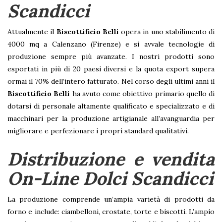
Scandicci
Attualmente il
Biscottificio Belli
opera in uno stabilimento di
4000 mq a Calenzano (Firenze) e si avvale tecnologie di
produzione sempre più avanzate. I nostri prodotti sono
esportati in più di 20 paesi diversi e la quota export supera
ormai il 70% dell’intero fatturato. Nel corso degli ultimi anni il
Biscottificio Belli
ha avuto come obiettivo primario quello di
dotarsi di personale altamente qualificato e specializzato e di
macchinari per la produzione artigianale all’avanguardia per
migliorare e perfezionare i propri standard qualitativi.
Distribuzione e vendita
On-Line Dolci Scandicci
La produzione comprende un’ampia varietà di prodotti da
forno e include: ciambelloni, crostate, torte e biscotti. L’ampio