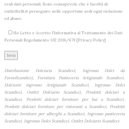
reali dati personali. Sono consapevole che è facoltà di
outletbelli.it perseguire nelle opportune sedi ogni violazione
ed abuso.
Ho Letto e Accetto l'Informativa al Trattamento dei Dati
Personali Regolamento UE 2016/679 [
Privacy Policy
]
Alternative:
Distribuzione Dolciaria Scandicci, Ingrosso Dolci da
FornoScandicci, Fornitura Pasticceria Artigianale Scandicci,
Dolciumi ingrosso Artigianale Scandicci, Ingrosso Dolci
Scandicci, Outlet Dolciario Scandicci, Prodotti dolciari a
Scandicci, Prodotti dolciari forniture per bar a Scandicci,
Prodotti dolciari forniture per ristoranti a Scandicci, Prodotti
dolciari forniture per alberghi a Scandicci, Ingrosso pasticceria
Scandicci, Ingrosso Dolci Scandicci, Outlet Dolciario Scandicci