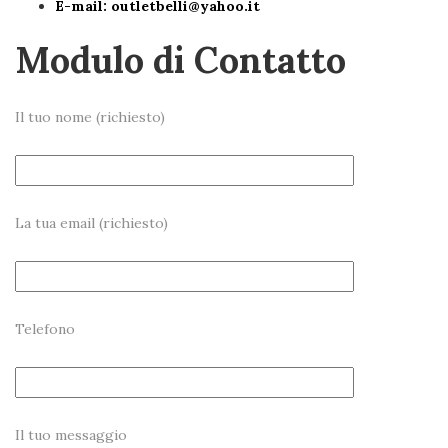
E-mail:
outletbelli@yahoo.it
Modulo di Contatto
Il tuo nome (richiesto)
La tua email (richiesto)
Telefono
Il tuo messaggio