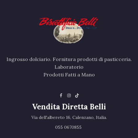
Ingrosso dolciario. Fornitura prodotti di pasticceria.
Laboratorio
Prodotti Fatti a Mano
Vendita Diretta Belli
Via dell'albereto 16, Calenzano, Italia.‎
055 0670855 ‎