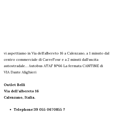
vi aspettiamo in Via dell’albereto 16 a Calenzano, a 1 minuto dal
centro commerciale di CarreFour e a 2 minuti dall’uscita
autostradale…
Autobus ATAF N°66 La fermata CANTINE di
VIA Dante Alighieri
Outlet Belli
Via dell’albereto 16
Calenzano, Italia.
Telephone:39 055 0670855 ?