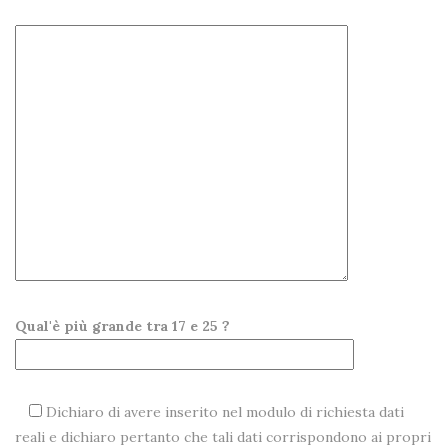
Qual'è più grande tra 17 e 25 ?
Dichiaro di avere inserito nel modulo di richiesta dati
reali e dichiaro pertanto che tali dati corrispondono ai propri