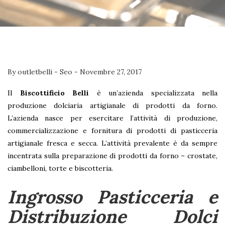
By
outletbelli
-
Seo
-
Novembre 27, 2017
Il
Biscottificio Belli
è un’azienda specializzata nella
produzione dolciaria artigianale di prodotti da forno.
L’azienda nasce per esercitare l’attività di produzione,
commercializzazione e fornitura di prodotti di pasticceria
artigianale fresca e secca. L’attività prevalente è da sempre
incentrata sulla preparazione di prodotti da forno – crostate,
ciambelloni, torte e biscotteria.
Ingrosso Pasticceria e
Distribuzione Dolci