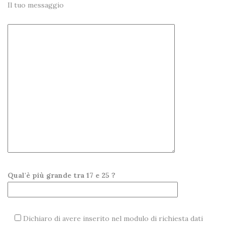
Il tuo messaggio
Qual'è più grande tra 17 e 25 ?
Dichiaro di avere inserito nel modulo di richiesta dati