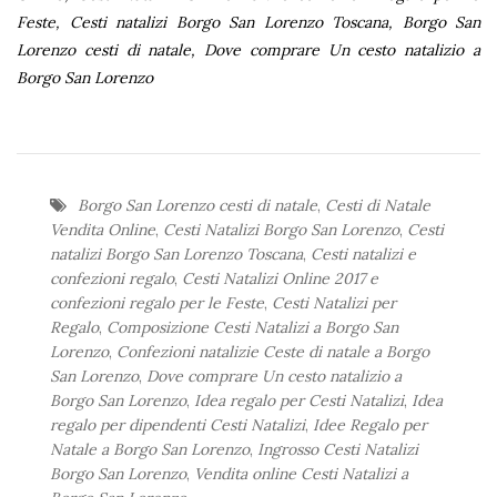
Feste, Cesti natalizi Borgo San Lorenzo Toscana, Borgo San
Lorenzo cesti di natale, Dove comprare Un cesto natalizio a
Borgo San Lorenzo
Borgo San Lorenzo cesti di natale
,
Cesti di Natale
Vendita Online
,
Cesti Natalizi Borgo San Lorenzo
,
Cesti
natalizi Borgo San Lorenzo Toscana
,
Cesti natalizi e
confezioni regalo
,
Cesti Natalizi Online 2017 e
confezioni regalo per le Feste
,
Cesti Natalizi per
Regalo
,
Composizione Cesti Natalizi a Borgo San
Lorenzo
,
Confezioni natalizie Ceste di natale a Borgo
San Lorenzo
,
Dove comprare Un cesto natalizio a
Borgo San Lorenzo
,
Idea regalo per Cesti Natalizi
,
Idea
regalo per dipendenti Cesti Natalizi
,
Idee Regalo per
Natale a Borgo San Lorenzo
,
Ingrosso Cesti Natalizi
Borgo San Lorenzo
,
Vendita online Cesti Natalizi a