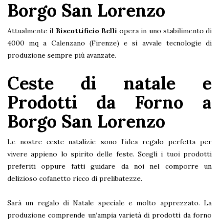
Borgo San Lorenzo
Attualmente il
Biscottificio Belli
opera in uno stabilimento di
4000 mq a Calenzano (Firenze) e si avvale tecnologie di
produzione sempre più avanzate.
Ceste di natale e
Prodotti da Forno a
Borgo San Lorenzo
Le nostre ceste natalizie sono l’idea regalo perfetta per
vivere appieno lo spirito delle feste. Scegli i tuoi prodotti
preferiti oppure fatti guidare da noi nel comporre un
delizioso cofanetto ricco di prelibatezze.
Sarà un regalo di Natale speciale e molto apprezzato. La
produzione comprende un’ampia varietà di prodotti da forno