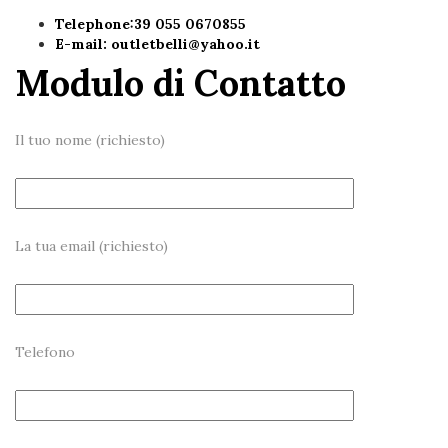
Telephone:39 055 0670855
E-mail:
outletbelli@yahoo.it
Modulo di Contatto
Il tuo nome (richiesto)
La tua email (richiesto)
Telefono