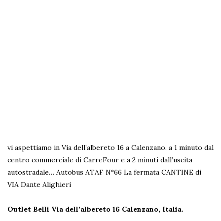
vi aspettiamo in Via dell’albereto 16 a Calenzano, a 1 minuto dal
centro commerciale di CarreFour e a 2 minuti dall’uscita
autostradale… Autobus ATAF N°66 La fermata CANTINE di
VIA Dante Alighieri
Outlet Belli Via dell’albereto 16
Calenzano, Italia.