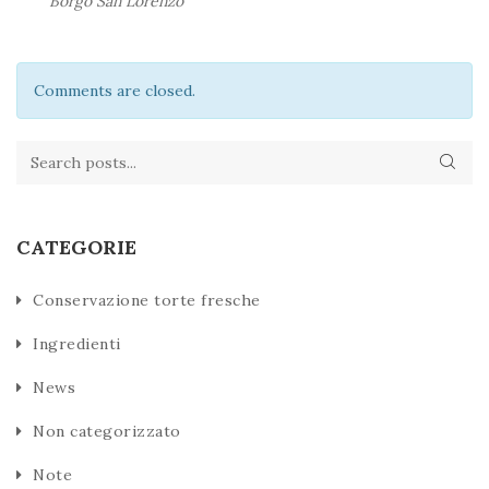
Borgo San Lorenzo
Comments are closed.
CATEGORIE
Conservazione torte fresche
Ingredienti
News
Non categorizzato
Note