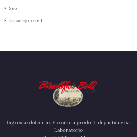
Seo
Uncategorized
Ingrosso dolciario. Fornitura prodotti di pasticceria.
Laboratorio