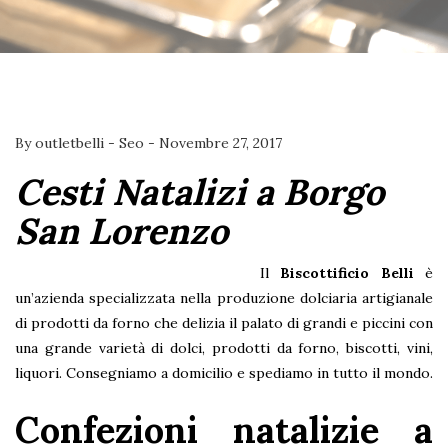
By
outletbelli
-
Seo
-
Novembre 27, 2017
Cesti Natalizi a Borgo
San Lorenzo
Il
Biscottificio Belli
è
un’azienda specializzata nella produzione dolciaria artigianale
di prodotti da forno che delizia il palato di grandi e piccini con
una grande varietà di dolci, prodotti da forno, biscotti, vini,
liquori. Consegniamo a domicilio e spediamo in tutto il mondo.
Confezioni natalizie a