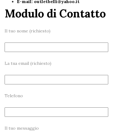
E-mail:
outletbelli@yahoo.it
Modulo di Contatto
Il tuo nome (richiesto)
La tua email (richiesto)
Telefono
Il tuo messaggio