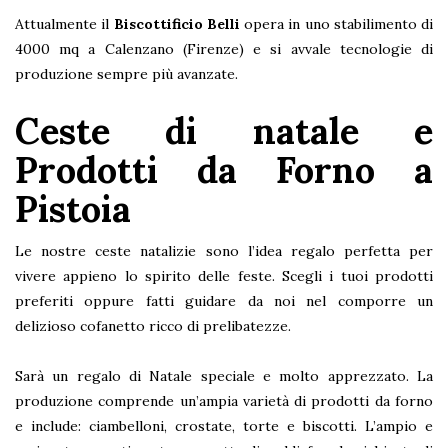
Attualmente il
Biscottificio Belli
opera in uno stabilimento di
4000 mq a Calenzano (Firenze) e si avvale tecnologie di
produzione sempre più avanzate.
Ceste di natale e
Prodotti da Forno a
Pistoia
Le nostre ceste natalizie sono l’idea regalo perfetta per
vivere appieno lo spirito delle feste. Scegli i tuoi prodotti
preferiti oppure fatti guidare da noi nel comporre un
delizioso cofanetto ricco di prelibatezze.
Sarà un regalo di Natale speciale e molto apprezzato. La
produzione comprende un’ampia varietà di prodotti da forno
e include: ciambelloni, crostate, torte e biscotti. L’ampio e