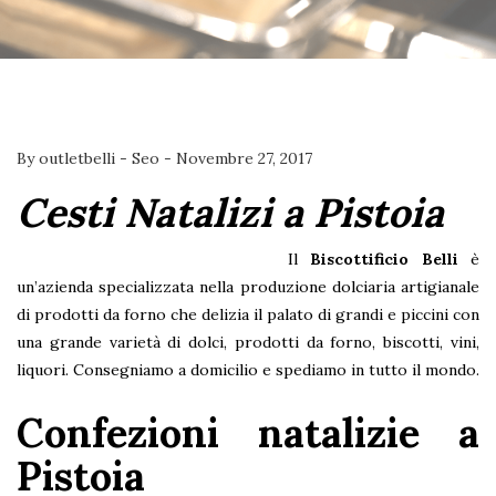
By
outletbelli
-
Seo
-
Novembre 27, 2017
Cesti Natalizi a Pistoia
Il
Biscottificio Belli
è
un’azienda specializzata nella produzione dolciaria artigianale
di prodotti da forno che delizia il palato di grandi e piccini con
una grande varietà di dolci, prodotti da forno, biscotti, vini,
liquori. Consegniamo a domicilio e spediamo in tutto il mondo.
Confezioni natalizie a
Pistoia