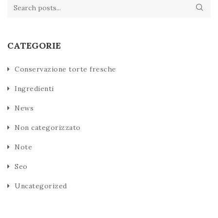
CATEGORIE
Conservazione torte fresche
Ingredienti
News
Non categorizzato
Note
Seo
Uncategorized