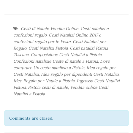
Cesti di Natale Vendita Online
,
Cesti natalizi e
confezioni regalo
,
Cesti Natalizi Online 2017 e
confezioni regalo per le Feste
,
Cesti Natalizi per
Regalo
,
Cesti Natalizi Pistoia
,
Cesti natalizi Pistoia
Toscana
,
Composizione Cesti Natalizi a Pistoia
,
Confezioni natalizie Ceste di natale a Pistoia
,
Dove
comprare Un cesto natalizio a Pistoia
,
Idea regalo per
Cesti Natalizi
,
Idea regalo per dipendenti Cesti Natalizi
,
Idee Regalo per Natale a Pistoia
,
Ingrosso Cesti Natalizi
Pistoia
,
Pistoia cesti di natale
,
Vendita online Cesti
Natalizi a Pistoia
Comments are closed.