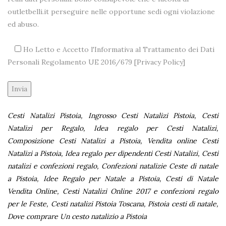
outletbelli.it perseguire nelle opportune sedi ogni violazione
ed abuso.
Ho Letto e Accetto l'Informativa al Trattamento dei Dati
Personali Regolamento UE 2016/679 [
Privacy Policy
]
Alternative:
Cesti Natalizi Pistoia, Ingrosso Cesti Natalizi Pistoia, Cesti
Natalizi per Regalo, Idea regalo per Cesti Natalizi,
Composizione Cesti Natalizi a Pistoia, Vendita online Cesti
Natalizi a Pistoia, Idea regalo per dipendenti Cesti Natalizi, Cesti
natalizi e confezioni regalo, Confezioni natalizie Ceste di natale
a Pistoia, Idee Regalo per Natale a Pistoia, Cesti di Natale
Vendita Online, Cesti Natalizi Online 2017 e confezioni regalo
per le Feste, Cesti natalizi Pistoia Toscana, Pistoia cesti di natale,
Dove comprare Un cesto natalizio a Pistoia