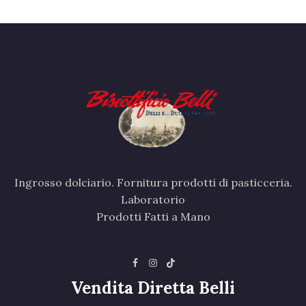
Ingrosso dolciario. Fornitura prodotti di pasticceria.
Laboratorio
Prodotti Fatti a Mano
Vendita Diretta Belli