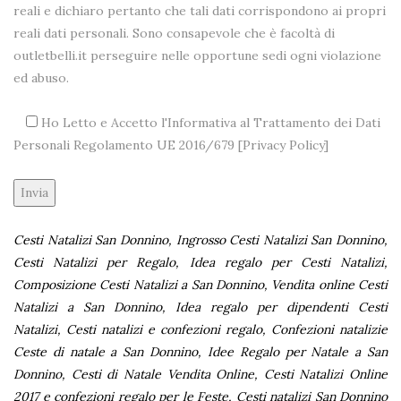
reali e dichiaro pertanto che tali dati corrispondono ai propri
reali dati personali. Sono consapevole che è facoltà di
outletbelli.it perseguire nelle opportune sedi ogni violazione
ed abuso.
Ho Letto e Accetto l'Informativa al Trattamento dei Dati
Personali Regolamento UE 2016/679 [
Privacy Policy
]
Alternative:
Cesti Natalizi San Donnino, Ingrosso Cesti Natalizi San Donnino,
Cesti Natalizi per Regalo, Idea regalo per Cesti Natalizi,
Composizione Cesti Natalizi a San Donnino, Vendita online Cesti
Natalizi a San Donnino, Idea regalo per dipendenti Cesti
Natalizi, Cesti natalizi e confezioni regalo, Confezioni natalizie
Ceste di natale a San Donnino, Idee Regalo per Natale a San
Donnino, Cesti di Natale Vendita Online, Cesti Natalizi Online
2017 e confezioni regalo per le Feste, Cesti natalizi San Donnino