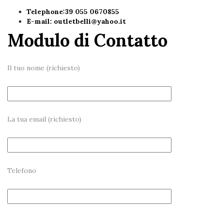
Telephone:39 055 0670855
E-mail:
outletbelli@yahoo.it
Modulo di Contatto
Il tuo nome (richiesto)
La tua email (richiesto)
Telefono