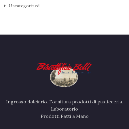
Uncategorized
Ingrosso dolciario. Fornitura prodotti di pasticceria.
Laboratorio
Prodotti Fatti a Mano