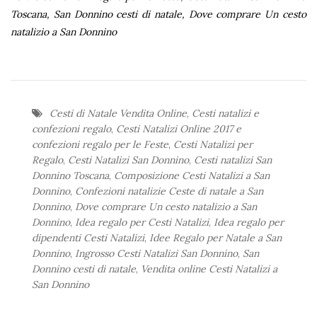
Toscana, San Donnino cesti di natale, Dove comprare Un cesto
natalizio a San Donnino
Cesti di Natale Vendita Online
,
Cesti natalizi e
confezioni regalo
,
Cesti Natalizi Online 2017 e
confezioni regalo per le Feste
,
Cesti Natalizi per
Regalo
,
Cesti Natalizi San Donnino
,
Cesti natalizi San
Donnino Toscana
,
Composizione Cesti Natalizi a San
Donnino
,
Confezioni natalizie Ceste di natale a San
Donnino
,
Dove comprare Un cesto natalizio a San
Donnino
,
Idea regalo per Cesti Natalizi
,
Idea regalo per
dipendenti Cesti Natalizi
,
Idee Regalo per Natale a San
Donnino
,
Ingrosso Cesti Natalizi San Donnino
,
San
Donnino cesti di natale
,
Vendita online Cesti Natalizi a
San Donnino