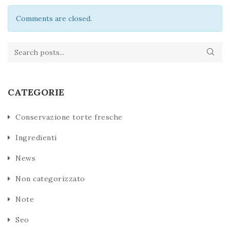
Comments are closed.
CATEGORIE
Conservazione torte fresche
Ingredienti
News
Non categorizzato
Note
Seo