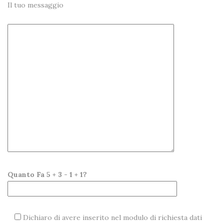
Il tuo messaggio
Quanto Fa 5 + 3 - 1 + 1?
Dichiaro di avere inserito nel modulo di richiesta dati