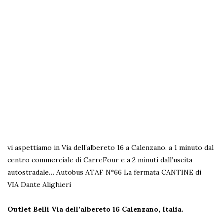
vi aspettiamo in Via dell’albereto 16 a Calenzano, a 1 minuto dal
centro commerciale di CarreFour e a 2 minuti dall’uscita
autostradale… Autobus ATAF N°66 La fermata CANTINE di
VIA Dante Alighieri
Outlet Belli Via dell’albereto 16
Calenzano, Italia.