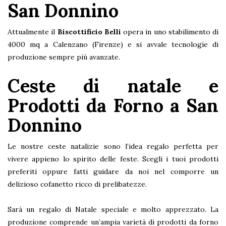
San Donnino
Attualmente il
Biscottificio Belli
opera in uno stabilimento di
4000 mq a Calenzano (Firenze) e si avvale tecnologie di
produzione sempre più avanzate.
Ceste di natale e
Prodotti da Forno a San
Donnino
Le nostre ceste natalizie sono l’idea regalo perfetta per
vivere appieno lo spirito delle feste. Scegli i tuoi prodotti
preferiti oppure fatti guidare da noi nel comporre un
delizioso cofanetto ricco di prelibatezze.
Sarà un regalo di Natale speciale e molto apprezzato. La
produzione comprende un’ampia varietà di prodotti da forno