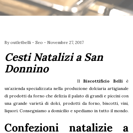
By
outletbelli
-
Seo
-
Novembre 27, 2017
Cesti Natalizi a San
Donnino
Il
Biscottificio Belli
è
un’azienda specializzata nella produzione dolciaria artigianale
di prodotti da forno che delizia il palato di grandi e piccini con
una grande varietà di dolci, prodotti da forno, biscotti, vini,
liquori. Consegniamo a domicilio e spediamo in tutto il mondo.
Confezioni natalizie a