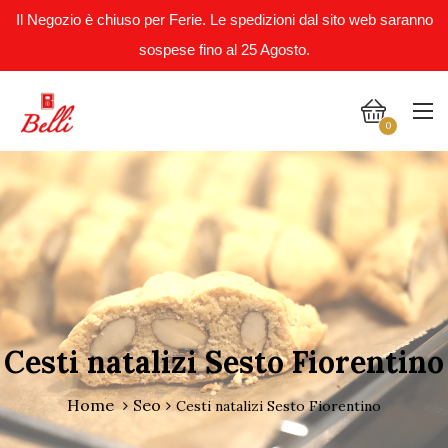
Il Negozio è chiuso per Ferie. Le spedizioni dal sito web saranno
sospese fino al 25 Agosto.
0
Cesti natalizi Sesto Fiorentino
Home
Seo
Cesti natalizi Sesto Fiorentino