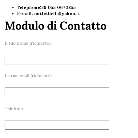
Telephone:39 055 0670855
E-mail:
outletbelli@yahoo.it
Modulo di Contatto
Il tuo nome (richiesto)
La tua email (richiesto)
Telefono