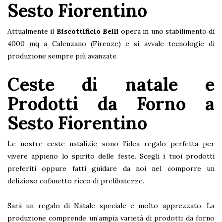
Sesto Fiorentino
Attualmente il
Biscottificio Belli
opera in uno stabilimento di
4000 mq a Calenzano (Firenze) e si avvale tecnologie di
produzione sempre più avanzate.
Ceste di natale e
Prodotti da Forno a
Sesto Fiorentino
Le nostre ceste natalizie sono l’idea regalo perfetta per
vivere appieno lo spirito delle feste. Scegli i tuoi prodotti
preferiti oppure fatti guidare da noi nel comporre un
delizioso cofanetto ricco di prelibatezze.
Sarà un regalo di Natale speciale e molto apprezzato. La
produzione comprende un’ampia varietà di prodotti da forno