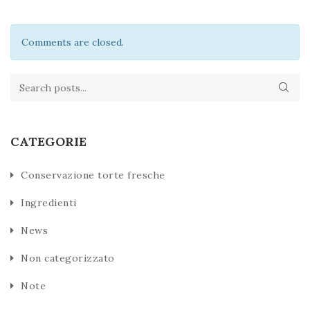
Comments are closed.
CATEGORIE
Conservazione torte fresche
Ingredienti
News
Non categorizzato
Note