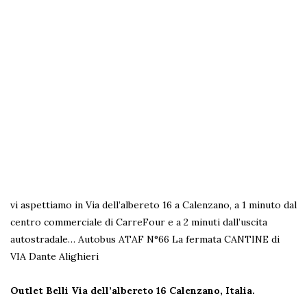
vi aspettiamo in Via dell’albereto 16 a Calenzano, a 1 minuto dal
centro commerciale di CarreFour e a 2 minuti dall’uscita
autostradale… Autobus ATAF N°66 La fermata CANTINE di
VIA Dante Alighieri
Outlet Belli Via dell’albereto 16
Calenzano, Italia.