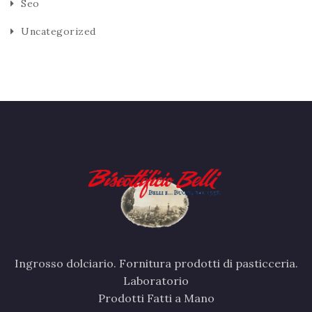
Seo
Uncategorized
Ingrosso dolciario. Fornitura prodotti di pasticceria.
Laboratorio
Prodotti Fatti a Mano