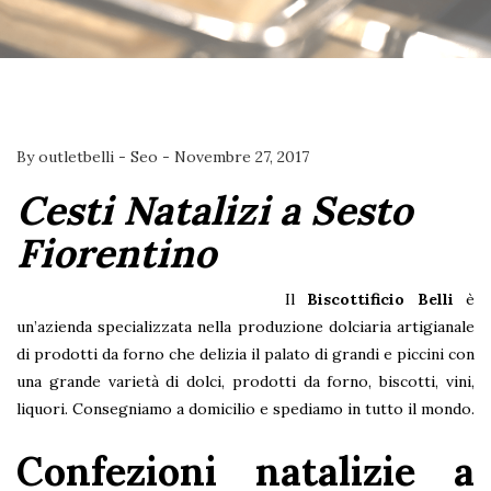
By
outletbelli
-
Seo
-
Novembre 27, 2017
Cesti Natalizi a Sesto
Fiorentino
Il
Biscottificio Belli
è
un’azienda specializzata nella produzione dolciaria artigianale
di prodotti da forno che delizia il palato di grandi e piccini con
una grande varietà di dolci, prodotti da forno, biscotti, vini,
liquori. Consegniamo a domicilio e spediamo in tutto il mondo.
Confezioni natalizie a