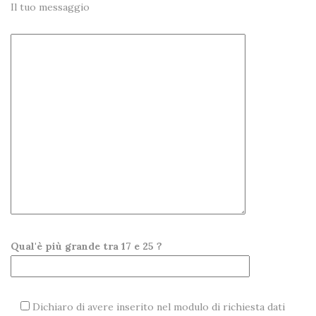
Il tuo messaggio
Qual'è più grande tra 17 e 25 ?
Dichiaro di avere inserito nel modulo di richiesta dati